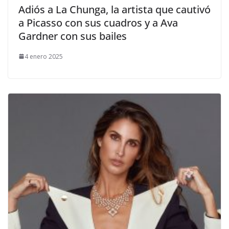
​Adiós a La Chunga, la artista que cautivó
a Picasso con sus cuadros y a Ava
Gardner con sus bailes
4 enero 2025