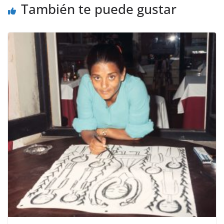
También te puede gustar