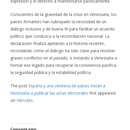
expresión y el derecho a manifestarse pacíficamente.
Conscientes de la gravedad de la crisis en Venezuela, los
países firmantes han subrayado la necesidad de un
diálogo inclusivo y de buena fe para facilitar un acuerdo
político que conduzca a la reconciliación nacional. La
declaración finaliza apelando a la historia reciente,
recordando cómo el diálogo ha sido clave para resolver
graves conflictos en el pasado, e instando a Venezuela a
honrar ese legado para recuperar la convivencia pacífica,
la seguridad pública y la estabilidad política.
The post
España y una veintena de países instan a
Venezuela a publicar las actas electorales
first appeared
on
Hércules
.
Comparte esto: