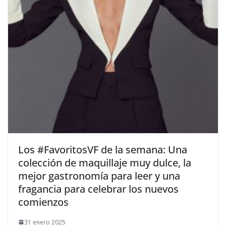
​Los #FavoritosVF de la semana: Una
colección de maquillaje muy dulce, la
mejor gastronomía para leer y una
fragancia para celebrar los nuevos
comienzos
31 enero 2025