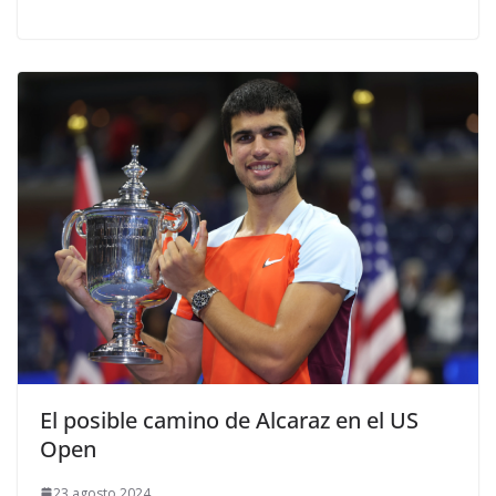
El posible camino de Alcaraz en el US
Open
23 agosto 2024