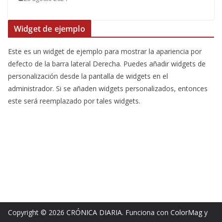
Widget de ejemplo
Este es un widget de ejemplo para mostrar la apariencia por
defecto de la barra lateral Derecha. Puedes añadir widgets de
personalización desde la pantalla de widgets en el
administrador. Si se añaden widgets personalizados, entonces
este será reemplazado por tales widgets.
Copyright © 2026
CRÓNICA DIARIA
. Funciona con
ColorMag
y