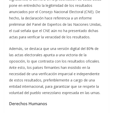
pone en entredicho la legitimidad de los resultados
anunciados por el Consejo Nacional Electoral (CNE). De
hecho, la declaración hace referencia a un informe
preliminar del Panel de Expertos de las Naciones Unidas,
el cual señala que el CNE aún no ha presentado dichas
actas para verificar la veracidad de los resultados.
Además, se destaca que una versión digital del 80% de
las actas electorales apunta a una victoria de la
oposición, lo que contrasta con los resultados oficiales.
Ante esto, los países firmantes han insistido en la
necesidad de una verificación imparcial e independiente
de estos resultados, preferiblemente a cargo de una
entidad internacional, para garantizar que se respete la
voluntad del pueblo venezolano expresada en las urnas.
Derechos Humanos