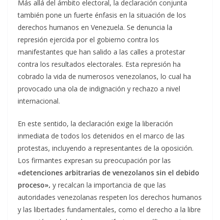
Más allá del ámbito electoral, la declaración conjunta
también pone un fuerte énfasis en la situación de los
derechos humanos en Venezuela. Se denuncia la
represión ejercida por el gobierno contra los
manifestantes que han salido a las calles a protestar
contra los resultados electorales. Esta represión ha
cobrado la vida de numerosos venezolanos, lo cual ha
provocado una ola de indignación y rechazo a nivel
internacional.
En este sentido, la declaración exige la liberación
inmediata de todos los detenidos en el marco de las
protestas, incluyendo a representantes de la oposición.
Los firmantes expresan su preocupación por las
«detenciones arbitrarias de venezolanos sin el debido
proceso»,
y recalcan la importancia de que las
autoridades venezolanas respeten los derechos humanos
y las libertades fundamentales, como el derecho a la libre