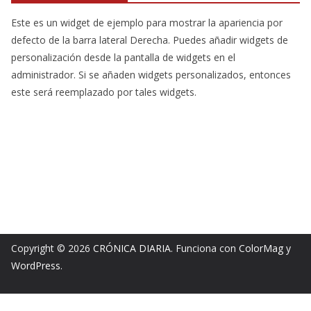
Este es un widget de ejemplo para mostrar la apariencia por
defecto de la barra lateral Derecha. Puedes añadir widgets de
personalización desde la pantalla de widgets en el
administrador. Si se añaden widgets personalizados, entonces
este será reemplazado por tales widgets.
Copyright © 2026
CRÓNICA DIARIA
. Funciona con
ColorMag
y
WordPress
.