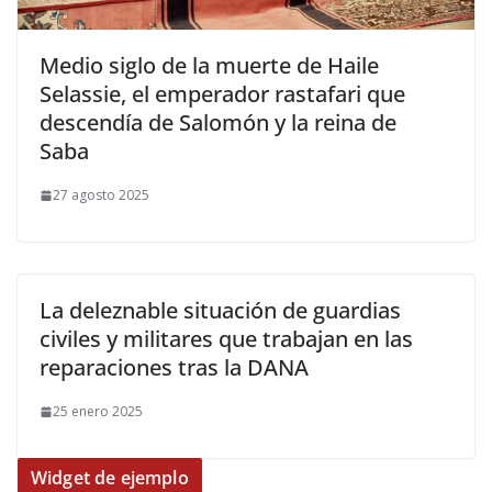
​Medio siglo de la muerte de Haile
Selassie, el emperador rastafari que
descendía de Salomón y la reina de
Saba
27 agosto 2025
La deleznable situación de guardias
civiles y militares que trabajan en las
reparaciones tras la DANA
25 enero 2025
Widget de ejemplo