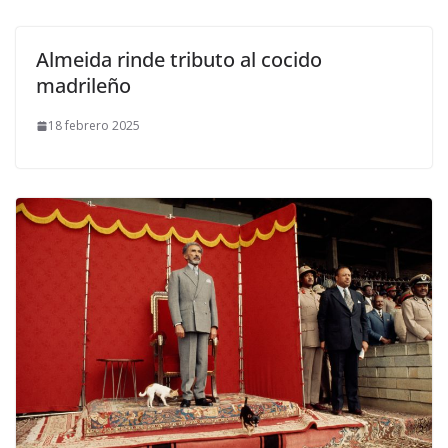
Almeida rinde tributo al cocido
madrileño
18 febrero 2025