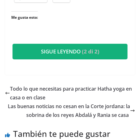
Me gusta esto:
SIGUE LEYENDO
(2 di 2)
​Todo lo que necesitas para practicar Hatha yoga en
casa o en clase
​Las buenas noticias no cesan en la Corte jordana: la
sobrina de los reyes Abdalá y Rania se casa
También te puede gustar