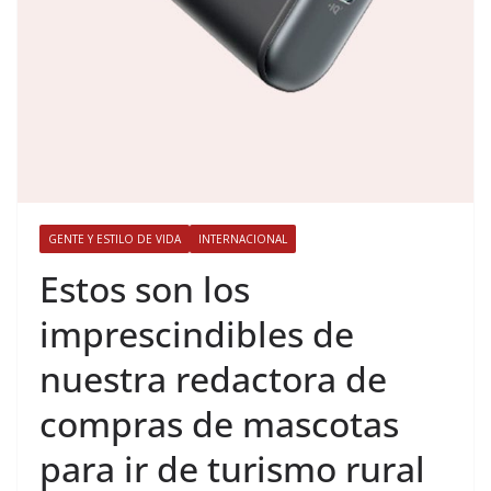
GENTE Y ESTILO DE VIDA
INTERNACIONAL
​Estos son los
imprescindibles de
nuestra redactora de
compras de mascotas
para ir de turismo rural