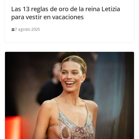
​Las 13 reglas de oro de la reina Letizia
para vestir en vacaciones
7 agosto 2025