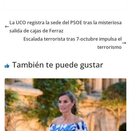
La UCO registra la sede del PSOE tras la misteriosa
salida de cajas de Ferraz
Escalada terrorista tras 7‑octubre impulsa el
terrorismo
También te puede gustar