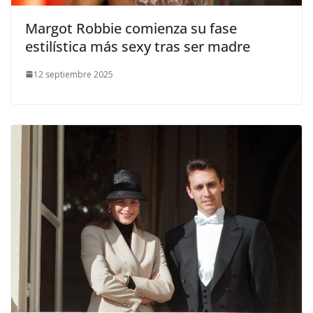
​Margot Robbie comienza su fase
estilística más sexy tras ser madre
12 septiembre 2025