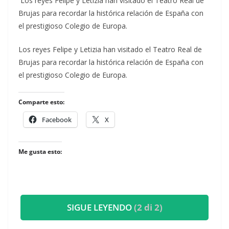
Los reyes Felipe y Letizia han visitado el Teatro Real de
Brujas para recordar la histórica relación de España con
el prestigioso Colegio de Europa.
​Los reyes Felipe y Letizia han visitado el Teatro Real de
Brujas para recordar la histórica relación de España con
el prestigioso Colegio de Europa.
Comparte esto:
Facebook
X
Me gusta esto:
SIGUE LEYENDO
(2 di 2)