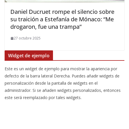
​Daniel Ducruet rompe el silencio sobre
su traición a Estefanía de Mónaco: “Me
drogaron, fue una trampa”
27 octubre 2025
Widget de ejemplo
Este es un widget de ejemplo para mostrar la apariencia por
defecto de la barra lateral Derecha. Puedes añadir widgets de
personalización desde la pantalla de widgets en el
administrador. Si se añaden widgets personalizados, entonces
este será reemplazado por tales widgets.