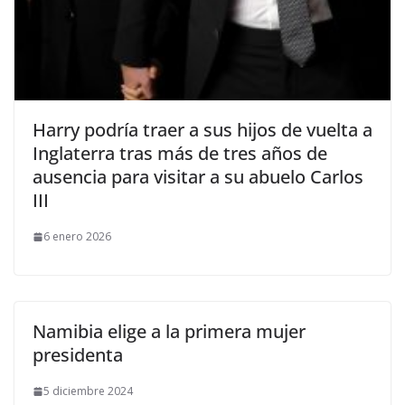
​Harry podría traer a sus hijos de vuelta a
Inglaterra tras más de tres años de
ausencia para visitar a su abuelo Carlos
III
6 enero 2026
Namibia elige a la primera mujer
presidenta
5 diciembre 2024