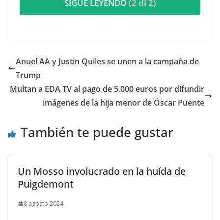
SIGUE LEYENDO
(2 di 2)
Anuel AA y Justin Quiles se unen a la campaña de
Trump
Multan a EDA TV al pago de 5.000 euros por difundir
imágenes de la hija menor de Óscar Puente
También te puede gustar
Un Mosso involucrado en la huída de
Puigdemont
8 agosto 2024