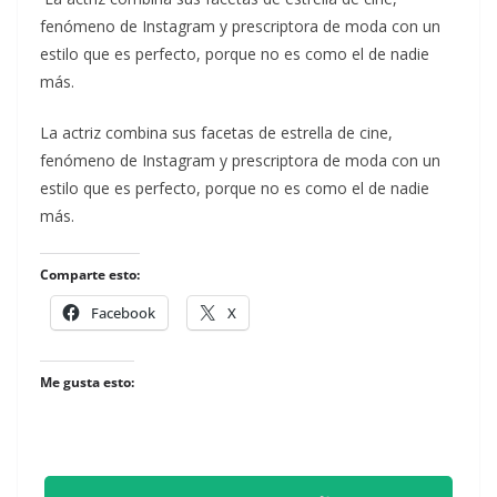
fenómeno de Instagram y prescriptora de moda con un
estilo que es perfecto, porque no es como el de nadie
más.
​La actriz combina sus facetas de estrella de cine,
fenómeno de Instagram y prescriptora de moda con un
estilo que es perfecto, porque no es como el de nadie
más.
Comparte esto:
Facebook
X
Me gusta esto: