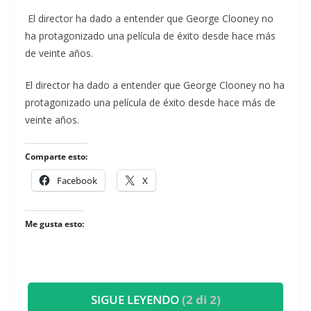
El director ha dado a entender que George Clooney no
ha protagonizado una película de éxito desde hace más
de veinte años.
​El director ha dado a entender que George Clooney no ha
protagonizado una película de éxito desde hace más de
veinte años.
Comparte esto:
Facebook
X
Me gusta esto:
SIGUE LEYENDO
(2 di 2)