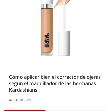
​Cómo aplicar bien el corrector de ojeras
según el maquillador de las hermanas
Kardashians
10 junio 2024