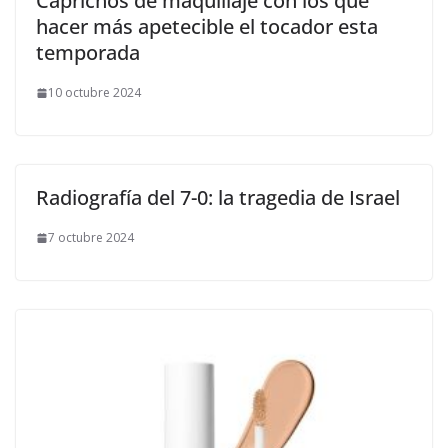
​Caprichos de maquillaje con los que
hacer más apetecible el tocador esta
temporada
10 octubre 2024
Radiografía del 7-0: la tragedia de Israel
7 octubre 2024