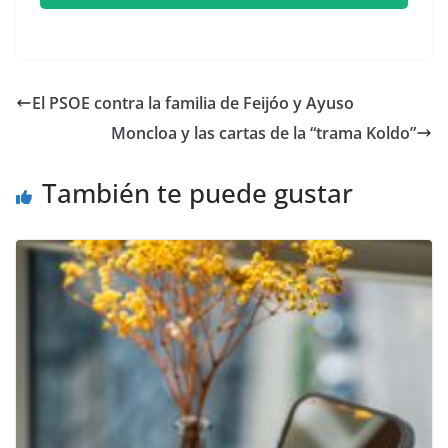
El PSOE contra la familia de Feijóo y Ayuso
Moncloa y las cartas de la “trama Koldo”
También te puede gustar