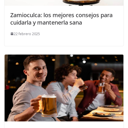
Zamioculca: los mejores consejos para
cuidarla y mantenerla sana
22 febrero 2025