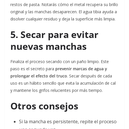
restos de pasta. Notarás cómo el metal recupera su brillo
original y las manchas desaparecen. El agua tibia ayuda a
disolver cualquier residuo y deja la superficie más limpia.
5. Secar para evitar
nuevas manchas
Finaliza el proceso secando con un paño limpio. Este
paso es el secreto para
prevenir marcas de agua y
prolongar el efecto del truco
. Secar después de cada
uso es un hábito sencillo que evita la acumulación de cal
y mantiene los grifos relucientes por más tiempo.
Otros consejos
Si la mancha es persistente, repite el proceso