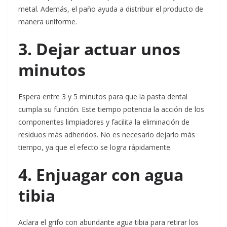
metal. Además, el paño ayuda a distribuir el producto de
manera uniforme.
3. Dejar actuar unos
minutos
Espera entre 3 y 5 minutos para que la pasta dental
cumpla su función. Este tiempo potencia la acción de los
componentes limpiadores y facilita la eliminación de
residuos más adheridos. No es necesario dejarlo más
tiempo, ya que el efecto se logra rápidamente.
4. Enjuagar con agua
tibia
Aclara el grifo con abundante agua tibia para retirar los