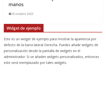
manos
30 octubre 2025
Widget de ejemplo
Este es un widget de ejemplo para mostrar la apariencia por
defecto de la barra lateral Derecha. Puedes añadir widgets de
personalización desde la pantalla de widgets en el
administrador. Si se añaden widgets personalizados, entonces
este será reemplazado por tales widgets.