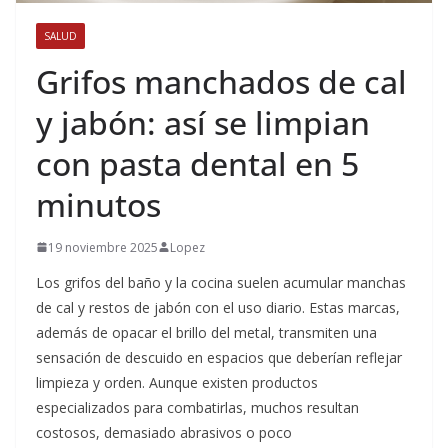
SALUD
Grifos manchados de cal
y jabón: así se limpian
con pasta dental en 5
minutos
19 noviembre 2025
Lopez
Los grifos del baño y la cocina suelen acumular manchas
de cal y restos de jabón con el uso diario. Estas marcas,
además de opacar el brillo del metal, transmiten una
sensación de descuido en espacios que deberían reflejar
limpieza y orden. Aunque existen productos
especializados para combatirlas, muchos resultan
costosos, demasiado abrasivos o poco