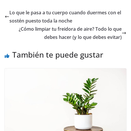
Lo que le pasa a tu cuerpo cuando duermes con el
sostén puesto toda la noche
¿Cómo limpiar tu freidora de aire? Todo lo que
debes hacer (y lo que debes evitar)
También te puede gustar