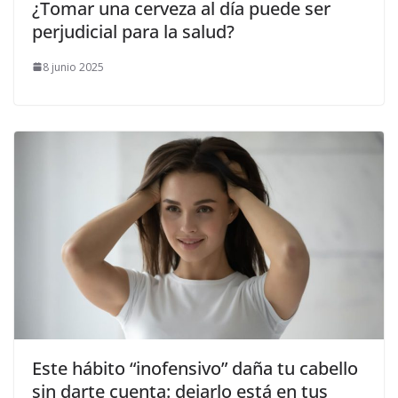
¿Tomar una cerveza al día puede ser
perjudicial para la salud?
8 junio 2025
Este hábito “inofensivo” daña tu cabello
sin darte cuenta: dejarlo está en tus