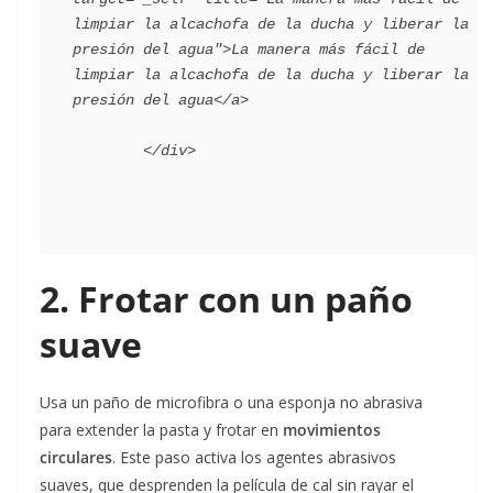
limpiar la alcachofa de la ducha y liberar la 
presión del agua">La manera más fácil de 
limpiar la alcachofa de la ducha y liberar la 
presión del agua</a>

2. Frotar con un paño
suave
Usa un paño de microfibra o una esponja no abrasiva
para extender la pasta y frotar en
movimientos
circulares
. Este paso activa los agentes abrasivos
suaves, que desprenden la película de cal sin rayar el