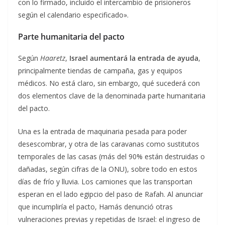
con lo firmado, incluido el intercambio de prisioneros
según el calendario especificado».
Parte humanitaria del pacto
Según
Haaretz
,
Israel aumentará la entrada de ayuda
,
principalmente tiendas de campaña, gas y equipos
médicos. No está claro, sin embargo, qué sucederá con
dos elementos clave de la denominada parte humanitaria
del pacto.
Una es la entrada de maquinaria pesada para poder
desescombrar, y otra de las caravanas como sustitutos
temporales de las casas (más del 90% están destruidas o
dañadas, según cifras de la ONU), sobre todo en estos
días de frío y lluvia. Los camiones que las transportan
esperan en el lado egipcio del paso de Rafah. Al anunciar
que incumpliría el pacto, Hamás denunció otras
vulneraciones previas y repetidas de Israel: el ingreso de