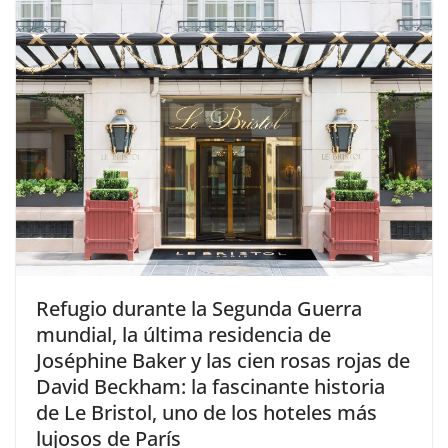
​Refugio durante la Segunda Guerra
mundial, la última residencia de
Joséphine Baker y las cien rosas rojas de
David Beckham: la fascinante historia
de Le Bristol, uno de los hoteles más
lujosos de París