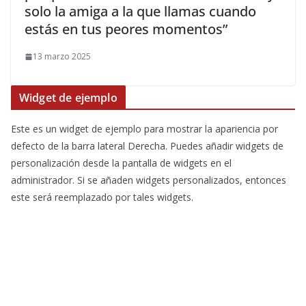
solo la amiga a la que llamas cuando
estás en tus peores momentos”
13 marzo 2025
Widget de ejemplo
Este es un widget de ejemplo para mostrar la apariencia por
defecto de la barra lateral Derecha. Puedes añadir widgets de
personalización desde la pantalla de widgets en el
administrador. Si se añaden widgets personalizados, entonces
este será reemplazado por tales widgets.