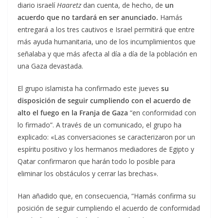
diario israelí
Haaretz
dan cuenta, de hecho, de
un
acuerdo que no tardará en ser anunciado.
Hamás
entregará a los tres cautivos e Israel permitirá que entre
más ayuda humanitaria, uno de los incumplimientos que
señalaba y que más afecta al día a día de la población en
una Gaza devastada.
El grupo islamista ha confirmado este jueves
su
disposición de seguir cumpliendo con el acuerdo de
alto el fuego en la Franja de Gaza
“en conformidad con
lo firmado”. A través de un comunicado, el grupo ha
explicado: «Las conversaciones se caracterizaron por un
espíritu positivo y los hermanos mediadores de Egipto y
Qatar confirmaron que harán todo lo posible para
eliminar los obstáculos y cerrar las brechas».
Han añadido que, en consecuencia, “Hamás confirma su
posición de seguir cumpliendo el acuerdo de conformidad