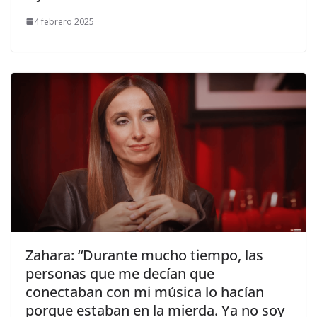
4 febrero 2025
​Zahara: “Durante mucho tiempo, las
personas que me decían que
conectaban con mi música lo hacían
porque estaban en la mierda. Ya no soy