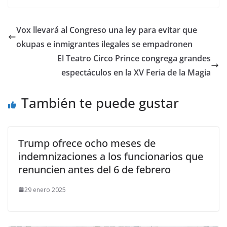
Vox llevará al Congreso una ley para evitar que
okupas e inmigrantes ilegales se empadronen
El Teatro Circo Prince congrega grandes
espectáculos en la XV Feria de la Magia
También te puede gustar
Trump ofrece ocho meses de
indemnizaciones a los funcionarios que
renuncien antes del 6 de febrero
29 enero 2025