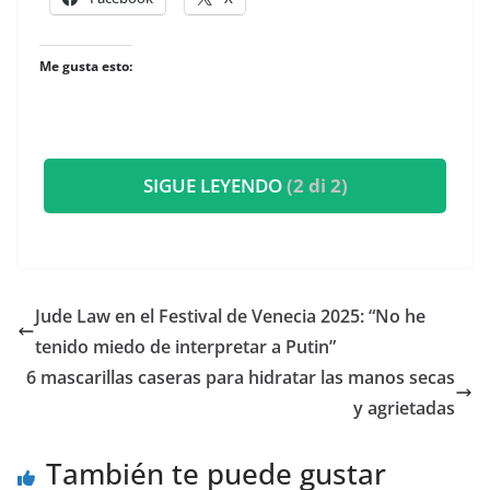
Me gusta esto:
SIGUE LEYENDO
(2 di 2)
​Jude Law en el Festival de Venecia 2025: “No he
tenido miedo de interpretar a Putin”
6 mascarillas caseras para hidratar las manos secas
y agrietadas
También te puede gustar