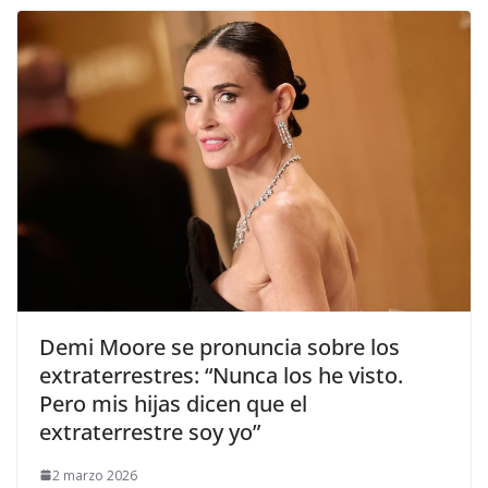
​Demi Moore se pronuncia sobre los
extraterrestres: “Nunca los he visto.
Pero mis hijas dicen que el
extraterrestre soy yo”
2 marzo 2026