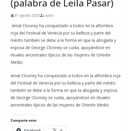
(palabra de Leila Pasar)
31 agosto 2025
Lopez
Amal Clooney ha conquistado a todos en la alfombra
roja del Festival de Venecia por su belleza y parte del
mérito también se debe a la forma en que la abogada y
esposa de George Clooney se cuida, apoyándose en
rituales ancestrales típicos de las mujeres de Oriente
Medio.
​Amal Clooney ha conquistado a todos en la alfombra roja
del Festival de Venecia por su belleza y parte del mérito
también se debe a la forma en que la abogada y esposa
de George Clooney se cuida, apoyándose en rituales
ancestrales típicos de las mujeres de Oriente Medio.
Comparte esto:
Facebook
X