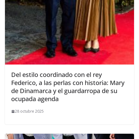
​Del estilo coordinado con el rey
Federico, a las perlas con historia: Mary
de Dinamarca y el guardarropa de su
ocupada agenda
28 octubre 2025