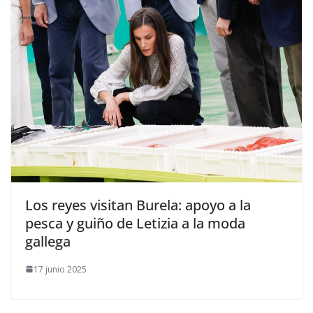
​Los reyes visitan Burela: apoyo a la
pesca y guiño de Letizia a la moda
gallega
17 junio 2025