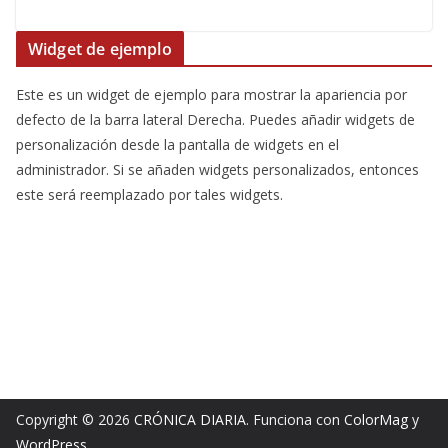
Widget de ejemplo
Este es un widget de ejemplo para mostrar la apariencia por
defecto de la barra lateral Derecha. Puedes añadir widgets de
personalización desde la pantalla de widgets en el
administrador. Si se añaden widgets personalizados, entonces
este será reemplazado por tales widgets.
Copyright © 2026
CRÓNICA DIARIA
. Funciona con
ColorMag
y
WordPress
.