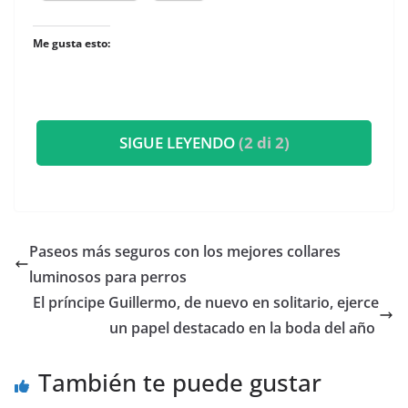
Me gusta esto:
SIGUE LEYENDO
(2 di 2)
​Paseos más seguros con los mejores collares
luminosos para perros
​El príncipe Guillermo, de nuevo en solitario, ejerce
un papel destacado en la boda del año
También te puede gustar