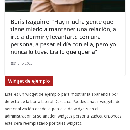
​Boris Izaguirre: “Hay mucha gente que
tiene miedo a mantener una relación, a
irte a dormir y levantarte con una
persona, a pasar el día con ella, pero yo
nunca lo tuve. Era lo que quería”
3 julio 2025
Widget de ejemplo
Este es un widget de ejemplo para mostrar la apariencia por
defecto de la barra lateral Derecha. Puedes añadir widgets de
personalización desde la pantalla de widgets en el
administrador. Si se añaden widgets personalizados, entonces
este será reemplazado por tales widgets.