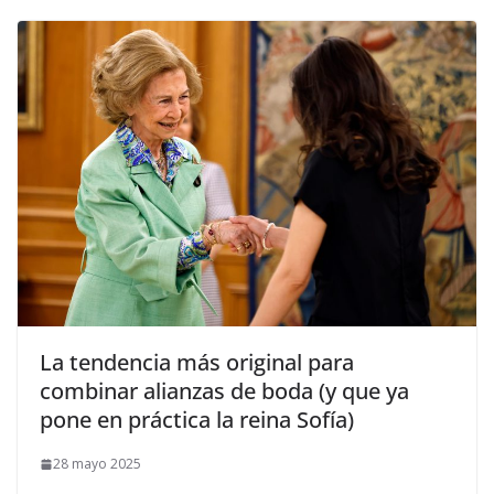
​La tendencia más original para
combinar alianzas de boda (y que ya
pone en práctica la reina Sofía)
28 mayo 2025