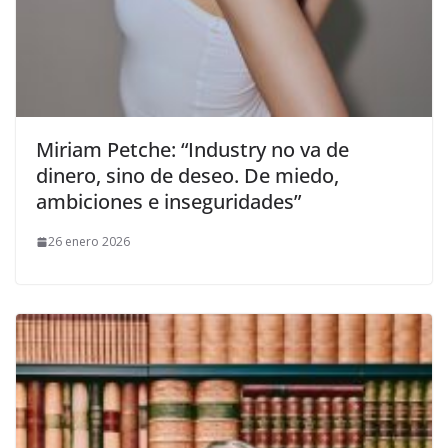
​Miriam Petche: “Industry no va de
dinero, sino de deseo. De miedo,
ambiciones e inseguridades”
26 enero 2026