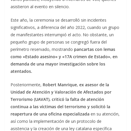
asistieron al evento en silencio.
Este año, la ceremonia se desarrolló sin incidentes
significativos, a diferencia del año 2022, cuando un grupo
de manifestantes interrumpió el acto. No obstante, un
pequeño grupo de personas se congregó fuera del
perímetro reservado, mostrando
pancartas con lemas
como «Estado asesino» y «17A crimen de Estado», en
demanda de una mayor investigación sobre los
atentados.
Posteriormente,
Robert Manrique, ex asesor de la
Unidad de Atención y Valoración de Afectados por
Terrorismo (UAVAT), criticó la falta de atención
continua a las víctimas del terrorismo y solicitó la
reapertura de una oficina especializada
en su atención,
así como la implementación de un protocolo de
asistencia y la creación de una ley catalana específica