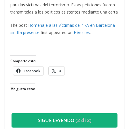
para las víctimas del terrorismo. Estas peticiones fueron
transmitidas a los políticos asistentes mediante una carta.
The post
Homenaje a las víctimas del 17A en Barcelona
sin Illa presente
first appeared on
Hércules
.
Comparte esto:
Facebook
X
Me gusta esto:
SIGUE LEYENDO
(2 di 2)