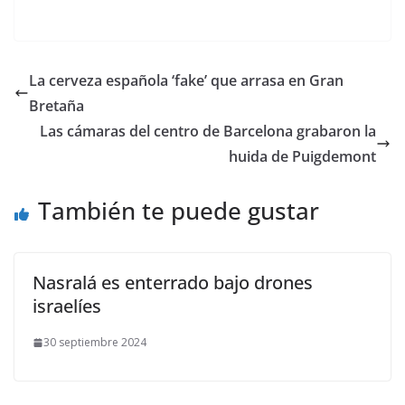
La cerveza española ‘fake’ que arrasa en Gran
Bretaña
Las cámaras del centro de Barcelona grabaron la
huida de Puigdemont
También te puede gustar
Nasralá es enterrado bajo drones
israelíes
30 septiembre 2024