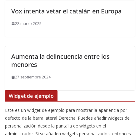
Vox intenta vetar el catalán en Europa
28 marzo 2025
Aumenta la delincuencia entre los
menores
27 septiembre 2024
Widget de ejemplo
Este es un widget de ejemplo para mostrar la apariencia por
defecto de la barra lateral Derecha. Puedes añadir widgets de
personalización desde la pantalla de widgets en el
administrador. Si se añaden widgets personalizados, entonces