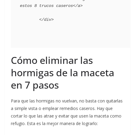
estos 8 trucos caseros</a>

Cómo eliminar las
hormigas de la maceta
en 7 pasos
Para que las hormigas no vuelvan, no basta con quitarlas
a simple vista o emplear remedios caseros. Hay que
cortar lo que las atrae y evitar que usen la maceta como
refugio. Esta es la mejor manera de lograrlo: