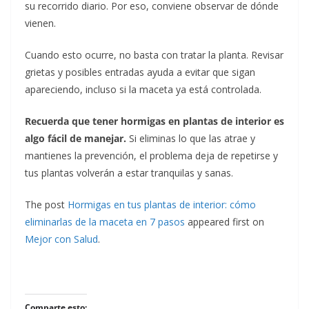
su recorrido diario. Por eso, conviene observar de dónde
vienen.
Cuando esto ocurre, no basta con tratar la planta. Revisar
grietas y posibles entradas ayuda a evitar que sigan
apareciendo, incluso si la maceta ya está controlada.
Recuerda que tener hormigas en plantas de interior es
algo fácil de manejar.
Si eliminas lo que las atrae y
mantienes la prevención, el problema deja de repetirse y
tus plantas volverán a estar tranquilas y sanas.
The post
Hormigas en tus plantas de interior: cómo
eliminarlas de la maceta en 7 pasos
appeared first on
Mejor con Salud
.
Comparte esto: