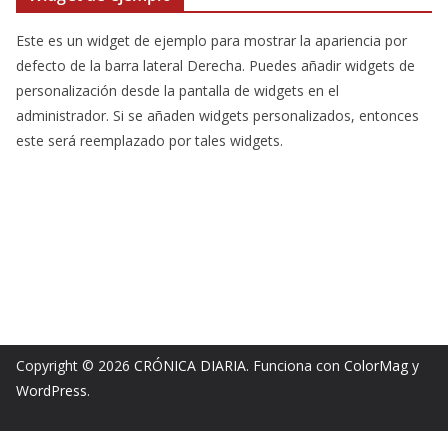
Este es un widget de ejemplo para mostrar la apariencia por
defecto de la barra lateral Derecha. Puedes añadir widgets de
personalización desde la pantalla de widgets en el
administrador. Si se añaden widgets personalizados, entonces
este será reemplazado por tales widgets.
Copyright © 2026
CRÓNICA DIARIA
. Funciona con
ColorMag
y
WordPress
.