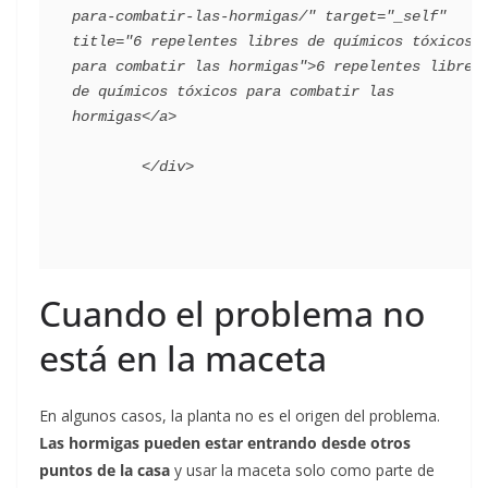
para-combatir-las-hormigas/" target="_self" 
title="6 repelentes libres de químicos tóxicos 
para combatir las hormigas">6 repelentes libres 
de químicos tóxicos para combatir las 
hormigas</a>

Cuando el problema no
está en la maceta
En algunos casos, la planta no es el origen del problema.
Las hormigas pueden estar entrando desde otros
puntos de la casa
y usar la maceta solo como parte de