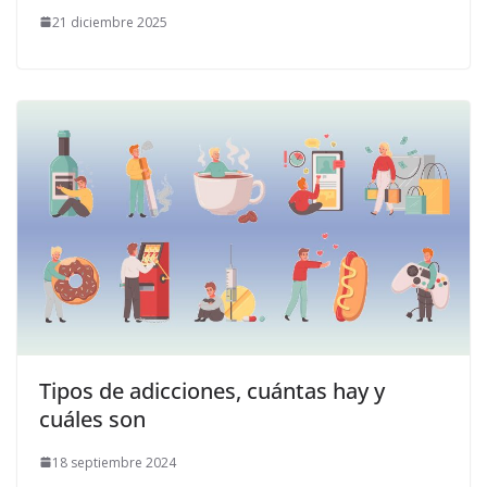
21 diciembre 2025
Tipos de adicciones, cuántas hay y
cuáles son
18 septiembre 2024