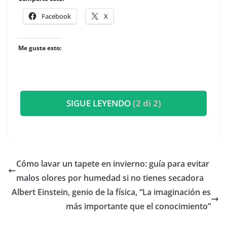
Facebook
X
Me gusta esto:
SIGUE LEYENDO
(2 di 2)
Cómo lavar un tapete en invierno: guía para evitar
malos olores por humedad si no tienes secadora
Albert Einstein, genio de la física, “La imaginación es
más importante que el conocimiento”