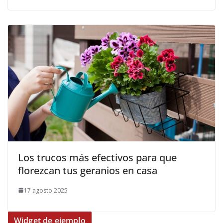
Los trucos más efectivos para que
florezcan tus geranios en casa
17 agosto 2025
Widget de ejemplo