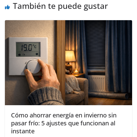
También te puede gustar
Cómo ahorrar energía en invierno sin
pasar frío: 5 ajustes que funcionan al
instante