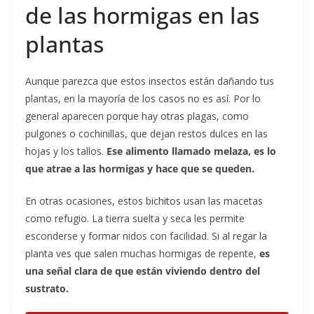
de las hormigas en las
plantas
Aunque parezca que estos insectos están dañando tus
plantas, en la mayoría de los casos no es así. Por lo
general aparecen porque hay otras plagas, como
pulgones o cochinillas, que dejan restos dulces en las
hojas y los tallos.
Ese alimento llamado melaza, es lo
que atrae a las hormigas y hace que se queden.
En otras ocasiones, estos bichitos usan las macetas
como refugio. La tierra suelta y seca les permite
esconderse y formar nidos con facilidad. Si al regar la
planta ves que salen muchas hormigas de repente,
es
una señal clara de que están viviendo dentro del
sustrato.