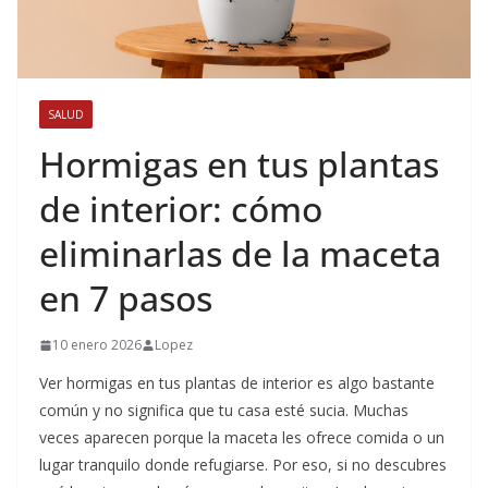
SALUD
Hormigas en tus plantas
de interior: cómo
eliminarlas de la maceta
en 7 pasos
10 enero 2026
Lopez
Ver hormigas en tus plantas de interior es algo bastante
común y no significa que tu casa esté sucia. Muchas
veces aparecen porque la maceta les ofrece comida o un
lugar tranquilo donde refugiarse. Por eso, si no descubres