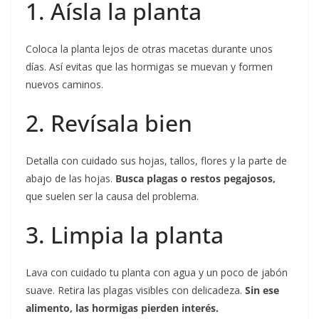
1. Aísla la planta
Coloca la planta lejos de otras macetas durante unos
días. Así evitas que las hormigas se muevan y formen
nuevos caminos.
2. Revísala bien
Detalla con cuidado sus hojas, tallos, flores y la parte de
abajo de las hojas.
Busca plagas o restos pegajosos,
que suelen ser la causa del problema.
3. Limpia la planta
Lava con cuidado tu planta con agua y un poco de jabón
suave. Retira las plagas visibles con delicadeza.
Sin ese
alimento, las hormigas pierden interés.