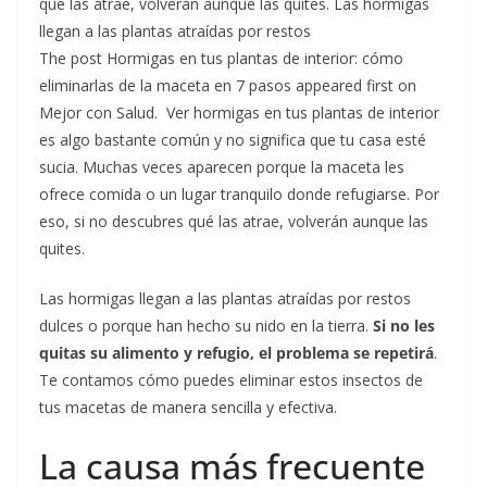
qué las atrae, volverán aunque las quites. Las hormigas
llegan a las plantas atraídas por restos
The post Hormigas en tus plantas de interior: cómo
eliminarlas de la maceta en 7 pasos appeared first on
Mejor con Salud.
Ver hormigas en tus plantas de interior
es algo bastante común y no significa que tu casa esté
sucia. Muchas veces aparecen porque la maceta les
ofrece comida o un lugar tranquilo donde refugiarse. Por
eso, si no descubres qué las atrae, volverán aunque las
quites.
Las hormigas llegan a las plantas atraídas por restos
dulces o porque han hecho su nido en la tierra.
Si no les
quitas su alimento y refugio, el problema se repetirá
.
Te contamos cómo puedes eliminar estos insectos de
tus macetas de manera sencilla y efectiva.
La causa más frecuente