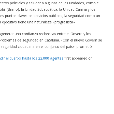
catos policiales y saludar a algunas de las unidades, como el
óbil (Brimo), la Unidad Subacuática, la Unidad Canina y los
es puntos clave: los servicios públicos, la seguridad como un
 ejecutivo tiene una naturaleza «progresista».
«generar una confianza recíproca» entre el Govern y los
 problemas de seguridad en Cataluña. «Con el nuevo Govern se
 seguridad ciudadana en el conjunto del país», prometió.
dir el cuerpo hasta los 22.000 agentes
first appeared on