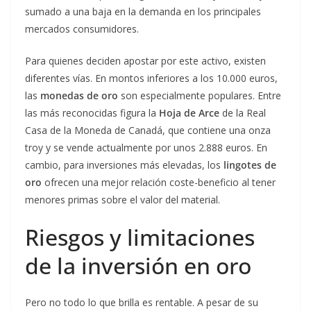
sumado a una baja en la demanda en los principales
mercados consumidores.
Para quienes deciden apostar por este activo, existen
diferentes vías. En montos inferiores a los 10.000 euros,
las
monedas de oro
son especialmente populares. Entre
las más reconocidas figura la
Hoja de Arce
de la Real
Casa de la Moneda de Canadá, que contiene una onza
troy y se vende actualmente por unos 2.888 euros. En
cambio, para inversiones más elevadas, los
lingotes de
oro
ofrecen una mejor relación coste-beneficio al tener
menores primas sobre el valor del material.
Riesgos y limitaciones
de la inversión en oro
Pero no todo lo que brilla es rentable. A pesar de su