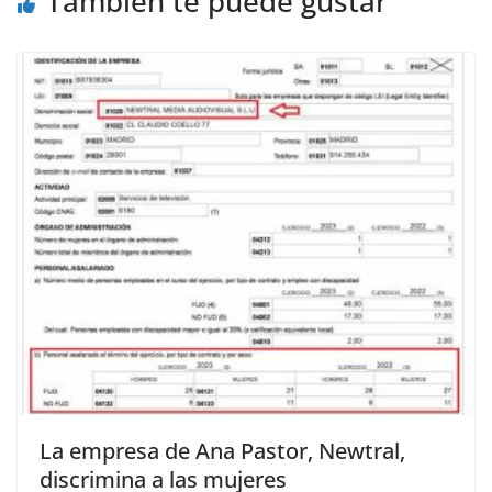
También te puede gustar
La empresa de Ana Pastor, Newtral,
discrimina a las mujeres