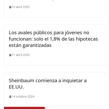
10 abril 2025
Los avales públicos para jóvenes no
funcionan: solo el 1,8% de las hipotecas
están garantizadas
11 abril 2025
Sheinbaum comienza a inquietar a
EE.UU.
14 octubre 2024