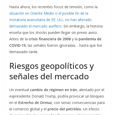
Hasta ahora, los recientes focos de tensión, como la
situación en Oriente Medio o el posible fin de la
moratoria arancelaria de EE. UU., no han alterado
demasiado el mercado aurífero.
Sin embargo, la historia
enseña que los shocks pueden llegar sin previo aviso.
Antes de la
crisis financiera de 2008
y la
pandemia de
COVID-19
, las señales fueron ignoradas… hasta que fue
demasiado tarde.
Riesgos geopolíticos y
señales del mercado
Un eventual
cambio de régimen en Irán
, alentado por el
expresidente Donald Trump, podría provocar un bloqueo
en el
Estrecho de Ormuz
, con serias consecuencias para
el comercio global y el
precio del petróleo
. Un efecto