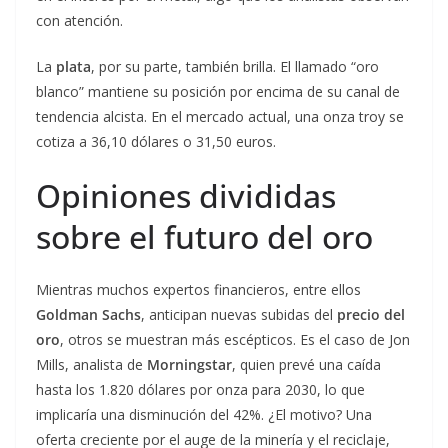
con atención.
La
plata
, por su parte, también brilla. El llamado “oro
blanco” mantiene su posición por encima de su canal de
tendencia alcista. En el mercado actual, una onza troy se
cotiza a 36,10 dólares o 31,50 euros.
Opiniones divididas
sobre el futuro del oro
Mientras muchos expertos financieros, entre ellos
Goldman Sachs
, anticipan nuevas subidas del
precio del
oro
, otros se muestran más escépticos. Es el caso de Jon
Mills, analista de
Morningstar
, quien prevé una caída
hasta los 1.820 dólares por onza para 2030, lo que
implicaría una disminución del 42%. ¿El motivo? Una
oferta creciente por el auge de la minería y el reciclaje,