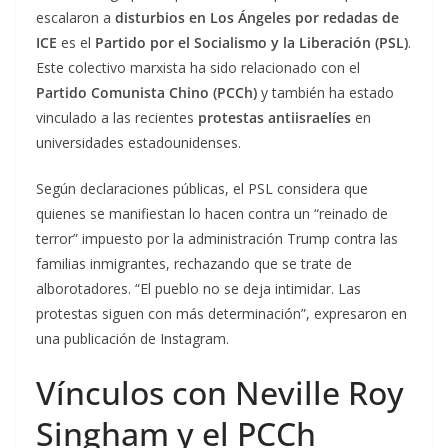
escalaron a
disturbios en Los Ángeles por redadas de
ICE
es el
Partido por el Socialismo y la Liberación (PSL)
.
Este colectivo marxista ha sido relacionado con el
Partido Comunista Chino (PCCh)
y también ha estado
vinculado a las recientes
protestas antiisraelíes
en
universidades estadounidenses.
Según declaraciones públicas, el PSL considera que
quienes se manifiestan lo hacen contra un “reinado de
terror” impuesto por la administración Trump contra las
familias inmigrantes, rechazando que se trate de
alborotadores. “El pueblo no se deja intimidar. Las
protestas siguen con más determinación”, expresaron en
una publicación de Instagram.
Vínculos con Neville Roy
Singham y el PCCh