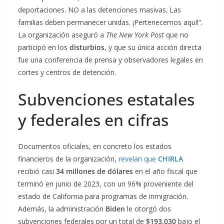
deportaciones. NO a las detenciones masivas. Las
familias deben permanecer unidas. ¡Pertenecemos aquí!”.
La organización aseguró a
The New York Post
que no
participó en los
disturbios
, y que su única acción directa
fue una conferencia de prensa y observadores legales en
cortes y centros de detención.
Subvenciones estatales
y federales en cifras
Documentos oficiales, en concreto los estados
financieros de la organización,
revelan que
CHIRLA
recibió casi
34 millones de dólares
en el año fiscal que
terminó en junio de 2023, con un 96% proveniente del
estado de California para programas de inmigración.
Además, la administración
Biden
le otorgó dos
subvenciones federales por un total de
$193,030
bajo el