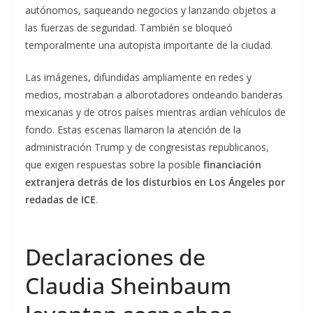
autónomos, saqueando negocios y lanzando objetos a
las fuerzas de seguridad. También se bloqueó
temporalmente una autopista importante de la ciudad.
Las imágenes, difundidas ampliamente en redes y
medios, mostraban a alborotadores ondeando banderas
mexicanas y de otros países mientras ardían vehículos de
fondo. Estas escenas llamaron la atención de la
administración Trump y de congresistas republicanos,
que exigen respuestas sobre la posible
financiación
extranjera detrás de los disturbios en Los Ángeles por
redadas de ICE
.
Declaraciones de
Claudia Sheinbaum