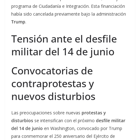
programa de Ciudadanía e Integración. Esta financiación
había sido cancelada previamente bajo la administración
Trump
.
Tensión ante el desfile
militar del 14 de junio
Convocatorias de
contraprotestas y
nuevos disturbios
Las preocupaciones sobre nuevas
protestas y
disturbios
se intensifican con el próximo
desfile militar
del 14 de junio
en Washington, convocado por Trump
para conmemorar el 250 aniversario del Ejército de