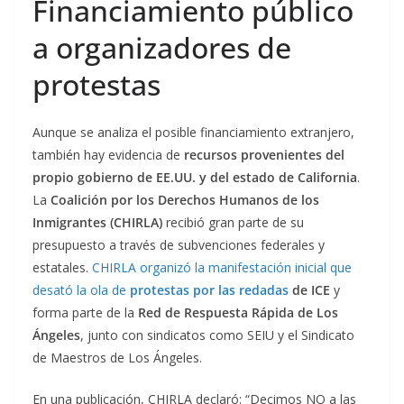
Financiamiento público
a organizadores de
protestas
Aunque se analiza el posible financiamiento extranjero,
también hay evidencia de
recursos provenientes del
propio gobierno de EE.UU. y del estado de California
.
La
Coalición por los Derechos Humanos de los
Inmigrantes (CHIRLA)
recibió gran parte de su
presupuesto a través de subvenciones federales y
estatales.
CHIRLA organizó la manifestación inicial que
desató la ola de
protestas por las redadas
de ICE
y
forma parte de la
Red de Respuesta Rápida de Los
Ángeles
, junto con sindicatos como SEIU y el Sindicato
de Maestros de Los Ángeles.
En una publicación, CHIRLA declaró: “Decimos NO a las