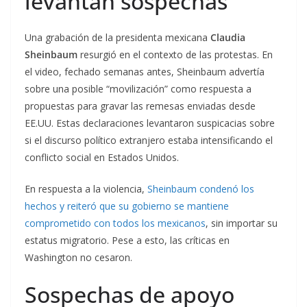
levantan sospechas
Una grabación de la presidenta mexicana
Claudia
Sheinbaum
resurgió en el contexto de las protestas. En
el video, fechado semanas antes, Sheinbaum advertía
sobre una posible “movilización” como respuesta a
propuestas para gravar las remesas enviadas desde
EE.UU. Estas declaraciones levantaron suspicacias sobre
si el discurso político extranjero estaba intensificando el
conflicto social en Estados Unidos.
En respuesta a la violencia,
Sheinbaum condenó los
hechos y reiteró que su gobierno se mantiene
comprometido con todos los mexicanos
, sin importar su
estatus migratorio. Pese a esto, las críticas en
Washington no cesaron.
Sospechas de apoyo