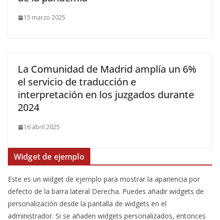
15 marzo 2025
La Comunidad de Madrid amplía un 6%
el servicio de traducción e
interpretación en los juzgados durante
2024
16 abril 2025
Widget de ejemplo
Este es un widget de ejemplo para mostrar la apariencia por
defecto de la barra lateral Derecha. Puedes añadir widgets de
personalización desde la pantalla de widgets en el
administrador. Si se añaden widgets personalizados, entonces