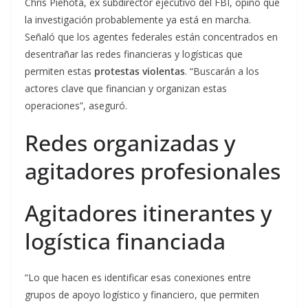
Chris Piehota, ex subdirector ejecutivo del FBI, opinó que
la investigación probablemente ya está en marcha.
Señaló que los agentes federales están concentrados en
desentrañar las redes financieras y logísticas que
permiten estas
protestas violentas
. “Buscarán a los
actores clave que financian y organizan estas
operaciones”, aseguró.
Redes organizadas y
agitadores profesionales
Agitadores itinerantes y
logística financiada
“Lo que hacen es identificar esas conexiones entre
grupos de apoyo logístico y financiero, que permiten