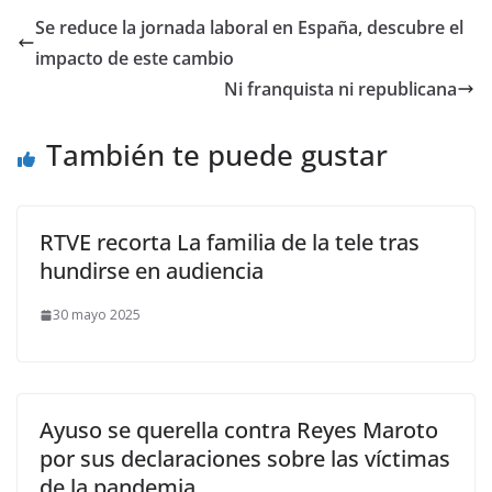
Se reduce la jornada laboral en España, descubre el
impacto de este cambio
Ni franquista ni republicana
También te puede gustar
RTVE recorta La familia de la tele tras
hundirse en audiencia
30 mayo 2025
Ayuso se querella contra Reyes Maroto
por sus declaraciones sobre las víctimas
de la pandemia