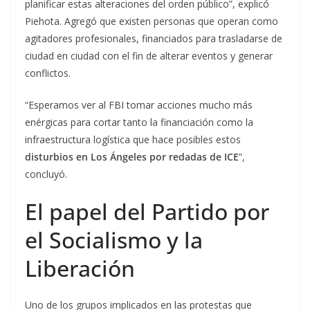
planificar estas alteraciones del orden público”, explicó
Piehota. Agregó que existen personas que operan como
agitadores profesionales, financiados para trasladarse de
ciudad en ciudad con el fin de alterar eventos y generar
conflictos.
“Esperamos ver al FBI tomar acciones mucho más
enérgicas para cortar tanto la financiación como la
infraestructura logística que hace posibles estos
disturbios en Los Ángeles por redadas de ICE
”,
concluyó.
El papel del Partido por
el Socialismo y la
Liberación
Uno de los grupos implicados en las protestas que