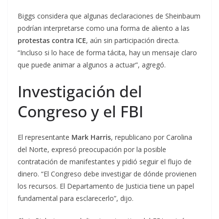
Biggs considera que algunas declaraciones de Sheinbaum
podrían interpretarse como una forma de aliento a las
protestas contra ICE
, aún sin participación directa.
“Incluso si lo hace de forma tácita, hay un mensaje claro
que puede animar a algunos a actuar”, agregó.
Investigación del
Congreso y el FBI
El representante
Mark Harris
, republicano por Carolina
del Norte, expresó preocupación por la posible
contratación de manifestantes y pidió seguir el flujo de
dinero. “El Congreso debe investigar de dónde provienen
los recursos. El Departamento de Justicia tiene un papel
fundamental para esclarecerlo”, dijo.