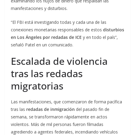
examinando los flujos de dinero que respaldan las
manifestaciones y disturbios.
“El FBI está investigando todas y cada una de las
conexiones monetarias responsables de estos
disturbios
en Los Ángeles por redadas de ICE
y en todo el país”,
señaló Patel en un comunicado.
Escalada de violencia
tras las redadas
migratorias
Las manifestaciones, que comenzaron de forma pacífica
tras las
redadas de inmigración
del pasado fin de
semana, se transformaron rápidamente en actos
violentos. Más de mil personas fueron filmadas
agrediendo a agentes federales, incendiando vehículos