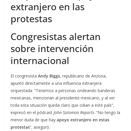
extranjero en las
protestas
Congresistas alertan
sobre intervención
internacional
El congresista
Andy Biggs
, republicano de Arizona,
apuntó directamente a una influencia extranjera
orquestada. “Tenemos a personas ondeando banderas
mexicanas, mencionan al presidente mexicano, y al ver
toda esta situación queda claro que odian a este país”,
expresó en el pódcast
John Solomon Reports
. “No tengo la
menor duda de que hay
apoyo extranjero en estas
protestas
”, aseguró.