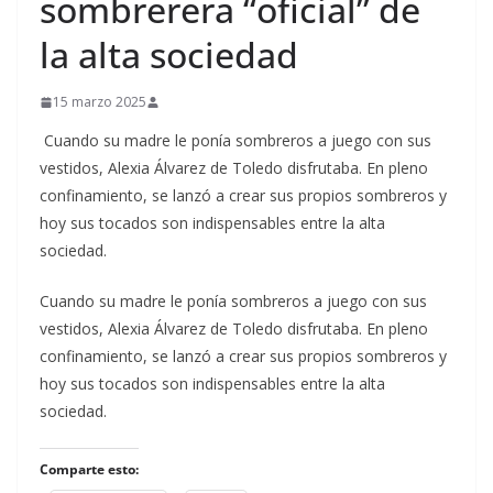
sombrerera “oficial” de
la alta sociedad
15 marzo 2025
Cuando su madre le ponía sombreros a juego con sus
vestidos, Alexia Álvarez de Toledo disfrutaba. En pleno
confinamiento, se lanzó a crear sus propios sombreros y
hoy sus tocados son indispensables entre la alta
sociedad.
​Cuando su madre le ponía sombreros a juego con sus
vestidos, Alexia Álvarez de Toledo disfrutaba. En pleno
confinamiento, se lanzó a crear sus propios sombreros y
hoy sus tocados son indispensables entre la alta
sociedad.
Comparte esto: