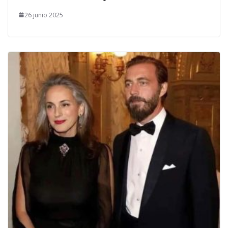
26 junio 2025