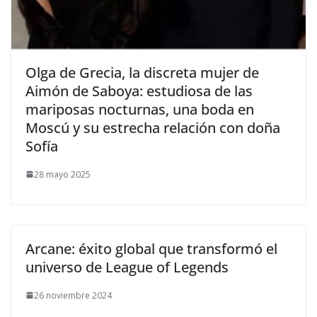
​Olga de Grecia, la discreta mujer de
Aimón de Saboya: estudiosa de las
mariposas nocturnas, una boda en
Moscú y su estrecha relación con doña
Sofía
28 mayo 2025
Arcane: éxito global que transformó el
universo de League of Legends
26 noviembre 2024