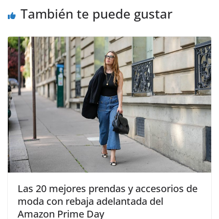
También te puede gustar
​Las 20 mejores prendas y accesorios de
moda con rebaja adelantada del
Amazon Prime Day