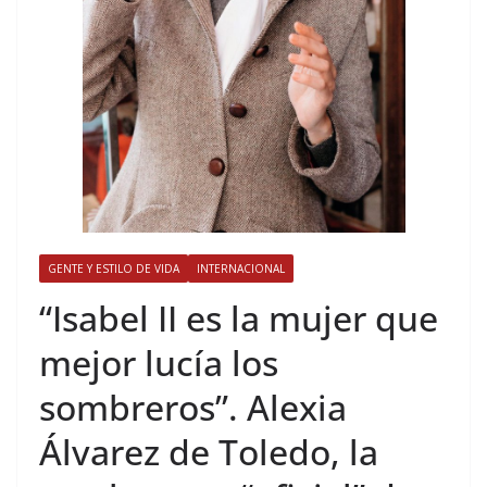
GENTE Y ESTILO DE VIDA
INTERNACIONAL
​“Isabel II es la mujer que
mejor lucía los
sombreros”. Alexia
Álvarez de Toledo, la