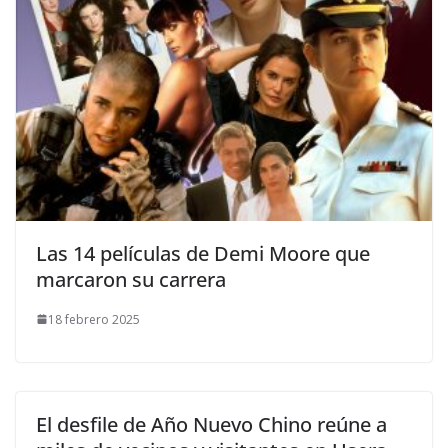
​Las 14 películas de Demi Moore que
marcaron su carrera
18 febrero 2025
El desfile de Año Nuevo Chino reúne a