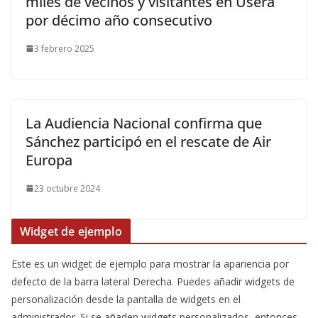
miles de vecinos y visitantes en Usera
por décimo año consecutivo
3 febrero 2025
La Audiencia Nacional confirma que
Sánchez participó en el rescate de Air
Europa
23 octubre 2024
Widget de ejemplo
Este es un widget de ejemplo para mostrar la apariencia por
defecto de la barra lateral Derecha. Puedes añadir widgets de
personalización desde la pantalla de widgets en el
administrador. Si se añaden widgets personalizados, entonces