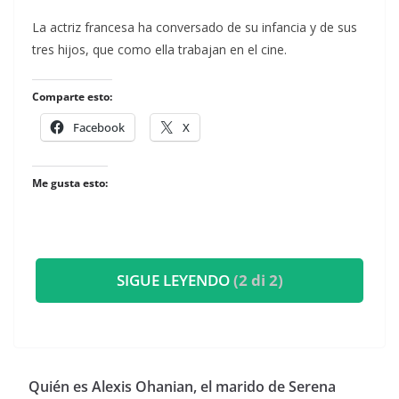
​La actriz francesa ha conversado de su infancia y de sus
tres hijos, que como ella trabajan en el cine.
Comparte esto:
Facebook
X
Me gusta esto:
SIGUE LEYENDO
(2 di 2)
​Quién es Alexis Ohanian, el marido de Serena