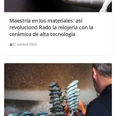
​Maestría en los materiales: así
revolucionó Rado la relojería con la
cerámica de alta tecnología
31 octubre 2024