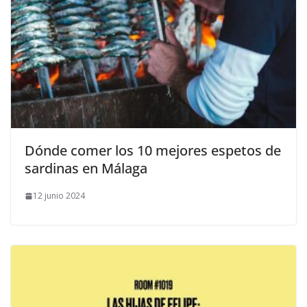
​Dónde comer los 10 mejores espetos de
sardinas en Málaga
12 junio 2024