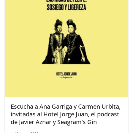
​Escucha a Ana Garriga y Carmen Urbita,
invitadas al Hotel Jorge Juan, el podcast
de Javier Aznar y Seagram’s Gin