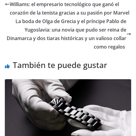
Williams: el empresario tecnológico que ganó el
corazón de la tenista gracias a su pasión por Marvel
​La boda de Olga de Grecia y el príncipe Pablo de
Yugoslavia: una novia que pudo ser reina de
Dinamarca y dos tiaras históricas y un valioso collar
como regalos
También te puede gustar