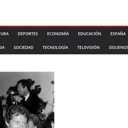
TURA
DEPORTES
ECONOMÍA
EDUCACIÓN
ESPAÑA
IA
SOCIEDAD
TECNOLOGÍA
TELEVISIÓN
SÍGUENO