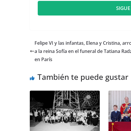
SIGUE
​Felipe VI y las infantas, Elena y Cristina, ar
a la reina Sofía en el funeral de Tatiana Radz
en París
También te puede gustar