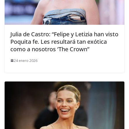
​Julia de Castro: “Felipe y Letizia han visto
Poquita fe. Les resultará tan exótica
como a nosotros ‘The Crown”
24 enero 2026