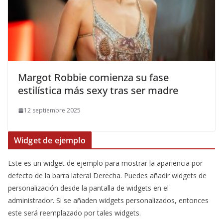
​Margot Robbie comienza su fase
estilística más sexy tras ser madre
12 septiembre 2025
Widget de ejemplo
Este es un widget de ejemplo para mostrar la apariencia por
defecto de la barra lateral Derecha. Puedes añadir widgets de
personalización desde la pantalla de widgets en el
administrador. Si se añaden widgets personalizados, entonces
este será reemplazado por tales widgets.