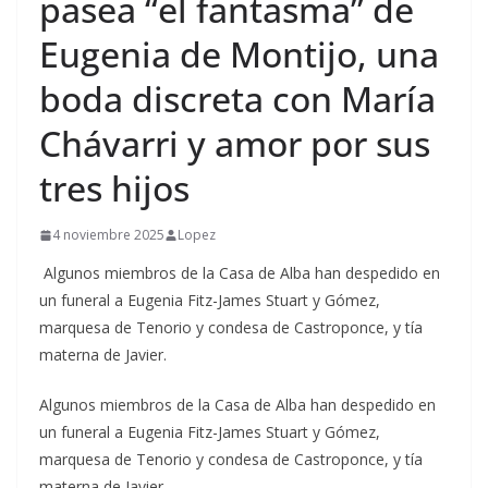
pasea “el fantasma” de
Eugenia de Montijo, una
boda discreta con María
Chávarri y amor por sus
tres hijos
4 noviembre 2025
Lopez
Algunos miembros de la Casa de Alba han despedido en
un funeral a Eugenia Fitz-James Stuart y Gómez,
marquesa de Tenorio y condesa de Castroponce, y tía
materna de Javier.
​Algunos miembros de la Casa de Alba han despedido en
un funeral a Eugenia Fitz-James Stuart y Gómez,
marquesa de Tenorio y condesa de Castroponce, y tía
materna de Javier.