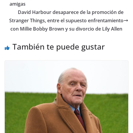
amigas
​David Harbour desaparece de la promoción de
Stranger Things, entre el supuesto enfrentamiento
con Millie Bobby Brown y su divorcio de Lily Allen
También te puede gustar