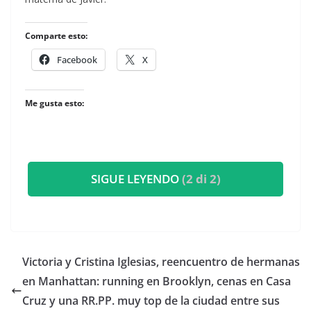
Comparte esto:
Facebook
X
Me gusta esto:
SIGUE LEYENDO
(2 di 2)
​Victoria y Cristina Iglesias, reencuentro de hermanas
en Manhattan: running en Brooklyn, cenas en Casa
Cruz y una RR.PP. muy top de la ciudad entre sus