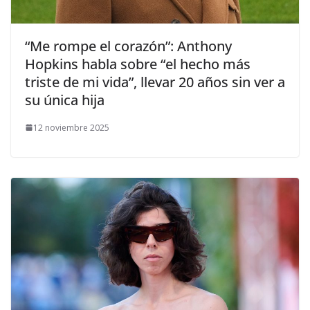
​“Me rompe el corazón”: Anthony
Hopkins habla sobre “el hecho más
triste de mi vida”, llevar 20 años sin ver a
su única hija
12 noviembre 2025