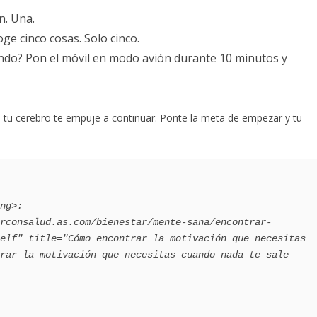
n. Una.
ge cinco cosas. Solo cinco.
ando? Pon el móvil en modo avión durante 10 minutos y
e tu cerebro te empuje a continuar. Ponte la meta de empezar y tu
elf" title="Cómo encontrar la motivación que necesitas 
rar la motivación que necesitas cuando nada te sale 