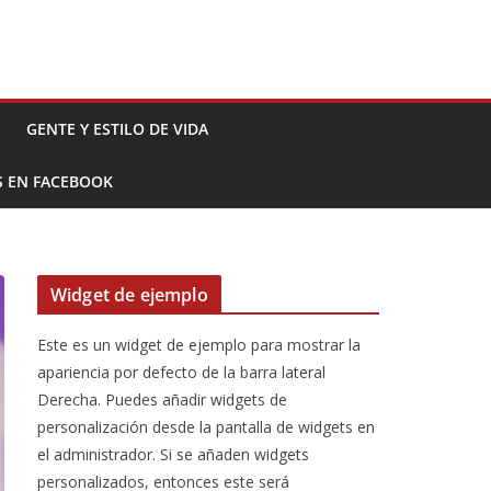
GENTE Y ESTILO DE VIDA
S EN FACEBOOK
Widget de ejemplo
Este es un widget de ejemplo para mostrar la
apariencia por defecto de la barra lateral
Derecha. Puedes añadir widgets de
personalización desde la pantalla de widgets en
el administrador. Si se añaden widgets
personalizados, entonces este será