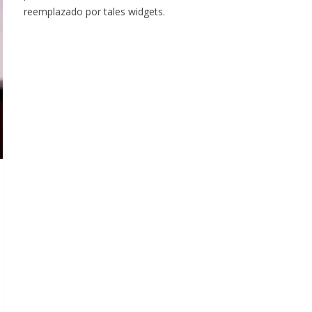
reemplazado por tales widgets.