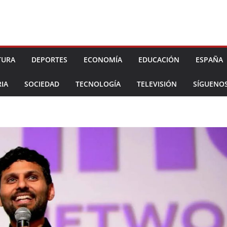
TURA
DEPORTES
ECONOMÍA
EDUCACIÓN
ESPAÑA
IA
SOCIEDAD
TECNOLOGÍA
TELEVISIÓN
SÍGUENO