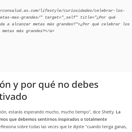
etas-mas-grandes/" target="_self" title="¿Por qué 
da a alcanzar metas más grandes?">¿Por qué celebrar los 
 metas más grandes?</a>

ión y por qué no debes
tivado
ación, estarás esperando mucho, mucho tiempo”, dice Shetty.
La
eemos que debemos sentirnos inspirados o totalmente
flexiona sobre todas las veces que te dijiste “cuando tenga ganas,