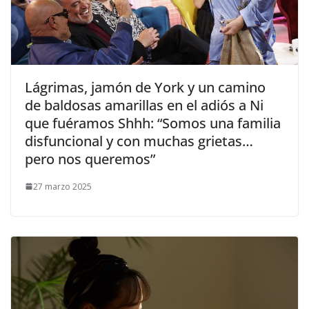
​Lágrimas, jamón de York y un camino
de baldosas amarillas en el adiós a Ni
que fuéramos Shhh: “Somos una familia
disfuncional y con muchas grietas…
pero nos queremos”
27 marzo 2025