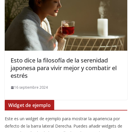
​Esto dice la filosofía de la serenidad
japonesa para vivir mejor y combatir el
estrés
16 septiembre 2024
Widget de ejemplo
Este es un widget de ejemplo para mostrar la apariencia por
defecto de la barra lateral Derecha. Puedes añadir widgets de