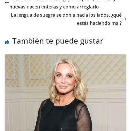
nuevas nacen enteras y cómo arreglarlo
La lengua de suegra se dobla hacia los lados, ¿qué
estás haciendo mal?
También te puede gustar