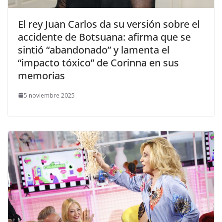
​El rey Juan Carlos da su versión sobre el
accidente de Botsuana: afirma que se
sintió “abandonado” y lamenta el
“impacto tóxico” de Corinna en sus
memorias
5 noviembre 2025