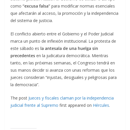
como
“excusa falsa”
para modificar normas esenciales
que afectarán al acceso, la promoción y la independencia
del sistema de justicia.
El conflicto abierto entre el Gobierno y el Poder Judicial
marca un punto de inflexión institucional. La protesta de
este sábado es
la antesala de una huelga sin
precedentes
en la judicatura democrática. Mientras
tanto, en las próximas semanas, el Congreso tendrá en
sus manos decidir si avanza con unas reformas que los
jueces consideran “injustas, desiguales y peligrosas para
la democracia”.
The post
Jueces y fiscales claman por la independencia
judicial frente al Supremo
first appeared on
Hércules
.