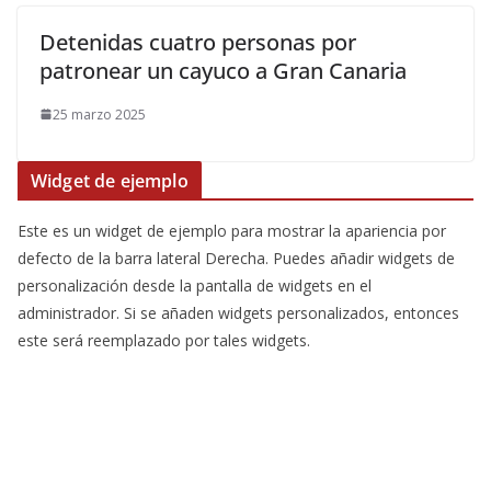
Detenidas cuatro personas por
patronear un cayuco a Gran Canaria
25 marzo 2025
Widget de ejemplo
Este es un widget de ejemplo para mostrar la apariencia por
defecto de la barra lateral Derecha. Puedes añadir widgets de
personalización desde la pantalla de widgets en el
administrador. Si se añaden widgets personalizados, entonces
este será reemplazado por tales widgets.