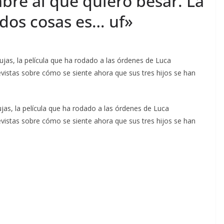
bre al que quiero besar. La
dos cosas es… uf»
ujas, la película que ha rodado a las órdenes de Luca
vistas sobre cómo se siente ahora que sus tres hijos se han
ujas, la película que ha rodado a las órdenes de Luca
vistas sobre cómo se siente ahora que sus tres hijos se han