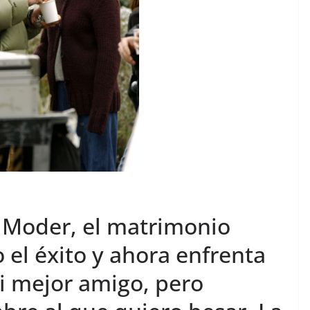
y Moder, el matrimonio
 el éxito y ahora enfrenta
mi mejor amigo, pero