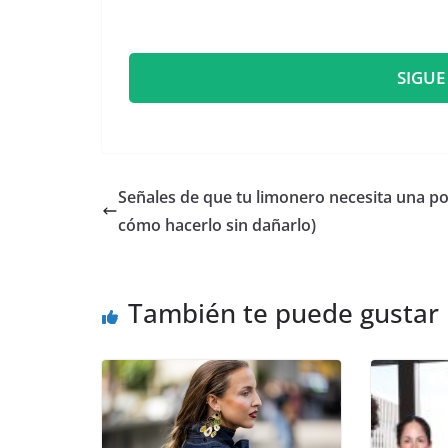
SIGUE
Señales de que tu limonero necesita una po
cómo hacerlo sin dañarlo)
También te puede gustar