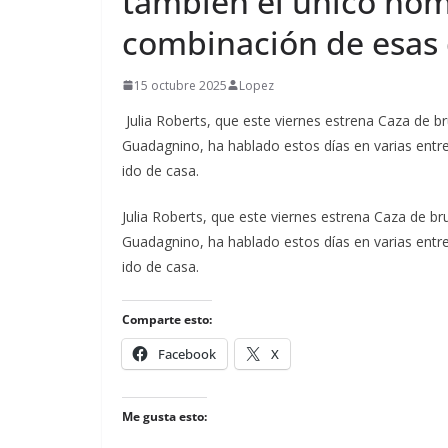
también el único hom
combinación de esas 
15 octubre 2025
Lopez
Julia Roberts, que este viernes estrena Caza de br
Guadagnino, ha hablado estos días en varias entre
ido de casa.
​Julia Roberts, que este viernes estrena Caza de br
Guadagnino, ha hablado estos días en varias entre
ido de casa.
Comparte esto:
Facebook
X
Me gusta esto: