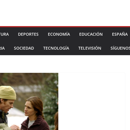
TURA
DEPORTES
ECONOMÍA
EDUCACIÓN
ESPAÑA
IA
SOCIEDAD
TECNOLOGÍA
TELEVISIÓN
SÍGUENO