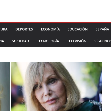
TURA
DEPORTES
ECONOMÍA
EDUCACIÓN
ESPAÑA
IA
SOCIEDAD
TECNOLOGÍA
TELEVISIÓN
SÍGUENO