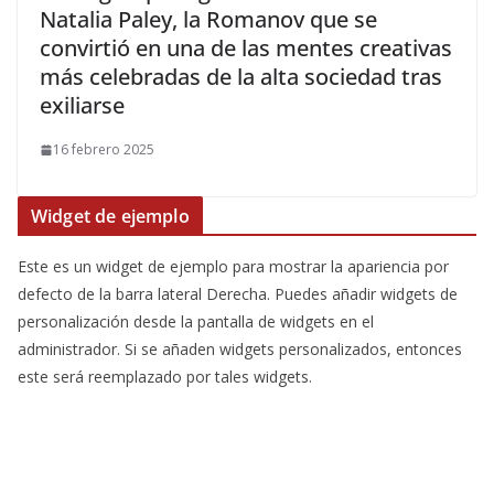
Natalia Paley, la Romanov que se
convirtió en una de las mentes creativas
más celebradas de la alta sociedad tras
exiliarse
16 febrero 2025
Widget de ejemplo
Este es un widget de ejemplo para mostrar la apariencia por
defecto de la barra lateral Derecha. Puedes añadir widgets de
personalización desde la pantalla de widgets en el
administrador. Si se añaden widgets personalizados, entonces
este será reemplazado por tales widgets.