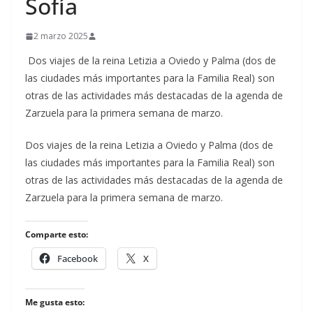
Sofía
2 marzo 2025
Dos viajes de la reina Letizia a Oviedo y Palma (dos de
las ciudades más importantes para la Familia Real) son
otras de las actividades más destacadas de la agenda de
Zarzuela para la primera semana de marzo.
​Dos viajes de la reina Letizia a Oviedo y Palma (dos de
las ciudades más importantes para la Familia Real) son
otras de las actividades más destacadas de la agenda de
Zarzuela para la primera semana de marzo.
Comparte esto:
Facebook
X
Me gusta esto: