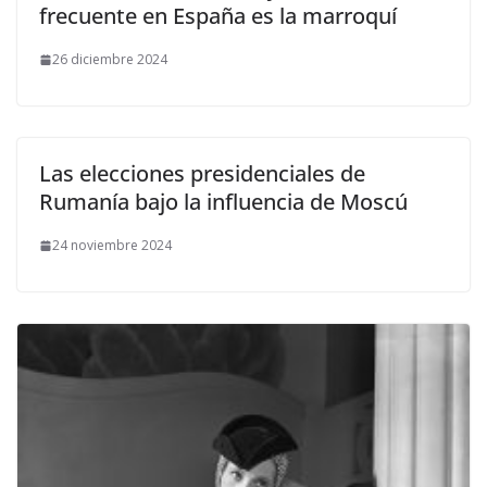
frecuente en España es la marroquí
26 diciembre 2024
Las elecciones presidenciales de
Rumanía bajo la influencia de Moscú
24 noviembre 2024