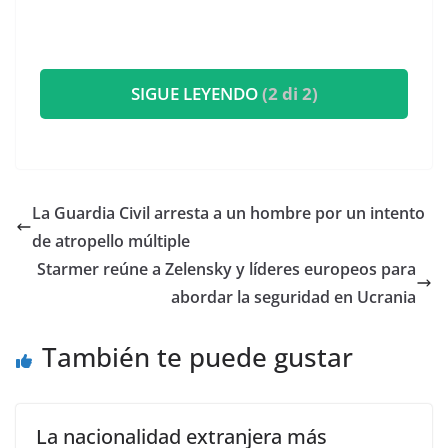
SIGUE LEYENDO
(2 di 2)
La Guardia Civil arresta a un hombre por un intento
de atropello múltiple
Starmer reúne a Zelensky y líderes europeos para
abordar la seguridad en Ucrania
También te puede gustar
La nacionalidad extranjera más