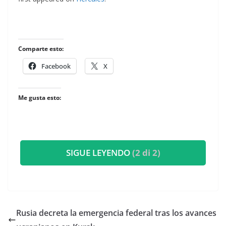
Comparte esto:
Facebook
X
Me gusta esto:
SIGUE LEYENDO
(2 di 2)
Rusia decreta la emergencia federal tras los avances