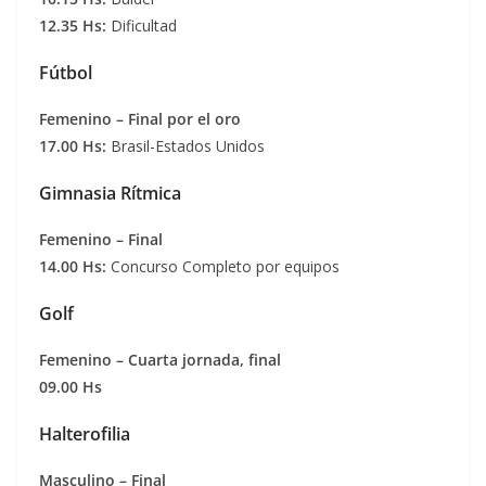
12.35 Hs:
Dificultad
Fútbol
Femenino – Final por el oro
17.00 Hs:
Brasil-Estados Unidos
Gimnasia Rítmica
Femenino – Final
14.00 Hs:
Concurso Completo por equipos
Golf
Femenino – Cuarta jornada, final
09.00 Hs
Halterofilia
Masculino – Final