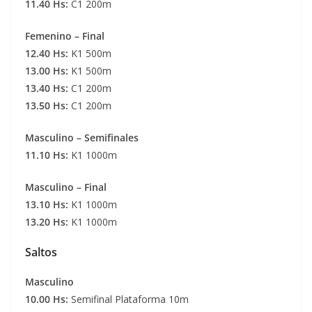
11.40 Hs:
C1 200m
Femenino – Final
12.40 Hs:
K1 500m
13.00 Hs:
K1 500m
13.40 Hs:
C1 200m
13.50 Hs:
C1 200m
Masculino – Semifinales
11.10 Hs:
K1 1000m
Masculino – Final
13.10 Hs:
K1 1000m
13.20 Hs:
K1 1000m
Saltos
Masculino
10.00 Hs:
Semifinal Plataforma 10m