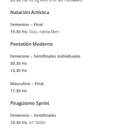
Natación Artística
Femenino – Final
19.30 Hs:
Dúo, rutina libre
Pentatlón Moderno
Femenino – Semifinales individuales
09.30 Hs
13.30 Hs
Masculino – Final
17.30 Hs
Piragüismo Sprint
Femenino – Semifinales
10.30 Hs:
K1 500m