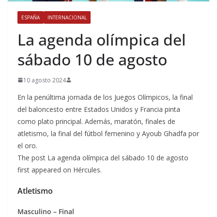
ESPAÑA
INTERNACIONAL
La agenda olímpica del
sábado 10 de agosto
10 agosto 2024
En la penúltima jornada de los Juegos Olímpicos, la final
del baloncesto entre Estados Unidos y Francia pinta
como plato principal. Además, maratón, finales de
atletismo, la final del fútbol femenino y Ayoub Ghadfa por
el oro.
The post La agenda olímpica del sábado 10 de agosto
first appeared on Hércules.
Atletismo
Masculino – Final