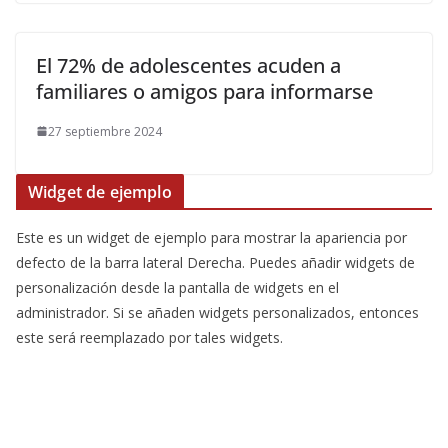
El 72% de adolescentes acuden a
familiares o amigos para informarse
27 septiembre 2024
Widget de ejemplo
Este es un widget de ejemplo para mostrar la apariencia por
defecto de la barra lateral Derecha. Puedes añadir widgets de
personalización desde la pantalla de widgets en el
administrador. Si se añaden widgets personalizados, entonces
este será reemplazado por tales widgets.