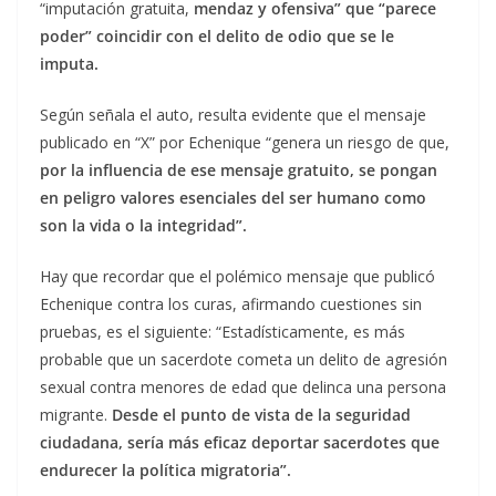
“imputación gratuita,
mendaz y ofensiva” que “parece
poder” coincidir con el delito de odio que se le
imputa.
Según señala el auto, resulta evidente que el mensaje
publicado en “X” por Echenique “genera un riesgo de que,
por la influencia de ese mensaje gratuito, se pongan
en peligro valores esenciales del ser humano como
son la vida o la integridad”.
Hay que recordar que el polémico mensaje que publicó
Echenique contra los curas, afirmando cuestiones sin
pruebas, es el siguiente: “Estadísticamente, es más
probable que un sacerdote cometa un delito de agresión
sexual contra menores de edad que delinca una persona
migrante.
Desde el punto de vista de la seguridad
ciudadana, sería más eficaz deportar sacerdotes que
endurecer la política migratoria”.