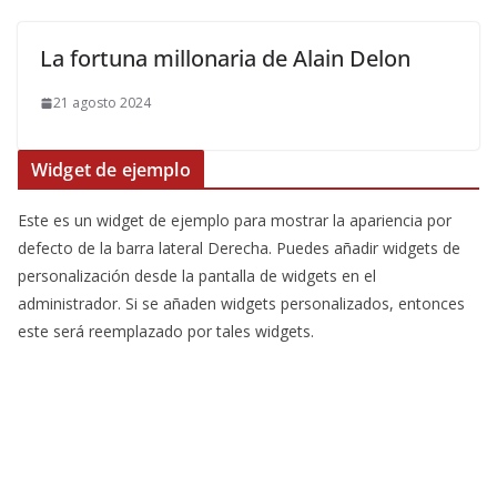
La fortuna millonaria de Alain Delon
21 agosto 2024
Widget de ejemplo
Este es un widget de ejemplo para mostrar la apariencia por
defecto de la barra lateral Derecha. Puedes añadir widgets de
personalización desde la pantalla de widgets en el
administrador. Si se añaden widgets personalizados, entonces
este será reemplazado por tales widgets.