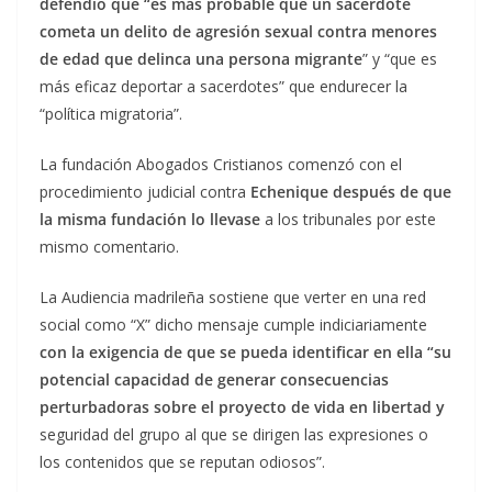
defendió que “es más probable que un sacerdote
cometa un delito de agresión sexual contra menores
de edad que delinca una persona migrante
” y “que es
más eficaz deportar a sacerdotes” que endurecer la
“política migratoria”.
La fundación Abogados Cristianos comenzó con el
procedimiento judicial contra
Echenique después de que
la misma fundación lo llevase
a los tribunales por este
mismo comentario.
La Audiencia madrileña sostiene que verter en una red
social como “X” dicho mensaje cumple indiciariamente
con la exigencia de que se pueda identificar en ella “su
potencial capacidad de generar consecuencias
perturbadoras sobre el proyecto de vida en libertad y
seguridad del grupo al que se dirigen las expresiones o
los contenidos que se reputan odiosos”.