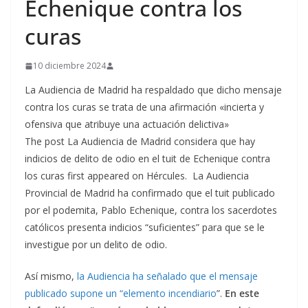
Echenique contra los
curas
10 diciembre 2024
La Audiencia de Madrid ha respaldado que dicho mensaje
contra los curas se trata de una afirmación «incierta y
ofensiva que atribuye una actuación delictiva»
The post La Audiencia de Madrid considera que hay
indicios de delito de odio en el tuit de Echenique contra
los curas first appeared on Hércules. La Audiencia
Provincial de Madrid ha confirmado que el tuit publicado
por el podemita, Pablo Echenique, contra los sacerdotes
católicos presenta indicios “suficientes” para que se le
investigue por un delito de odio.
Así mismo,
la Audiencia ha señalado que el mensaje
publicado supone un “elemento incendiario
”.
En este