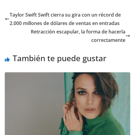
​Taylor Swift Swift cierra su gira con un récord de
2.000 millones de dólares de ventas en entradas
Retracción escapular, la forma de hacerla
correctamente
También te puede gustar