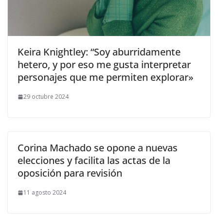
​Keira Knightley: “Soy aburridamente
hetero, y por eso me gusta interpretar
personajes que me permiten explorar»
29 octubre 2024
Corina Machado se opone a nuevas
elecciones y facilita las actas de la
oposición para revisión
11 agosto 2024