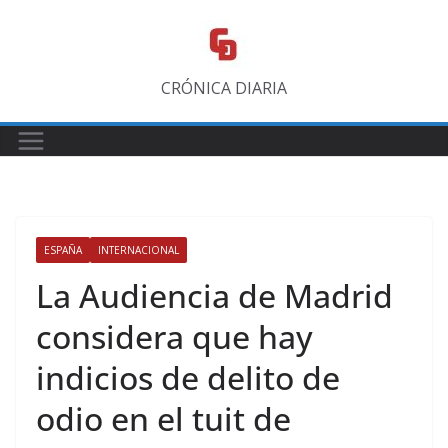
Saltar
al
contenido
CRÓNICA DIARIA
ESPAÑA
INTERNACIONAL
La Audiencia de Madrid
considera que hay
indicios de delito de
odio en el tuit de