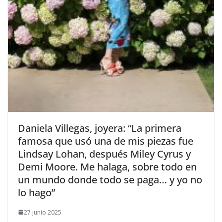
​Daniela Villegas, joyera: “La primera
famosa que usó una de mis piezas fue
Lindsay Lohan, después Miley Cyrus y
Demi Moore. Me halaga, sobre todo en
un mundo donde todo se paga… y yo no
lo hago”
27 junio 2025