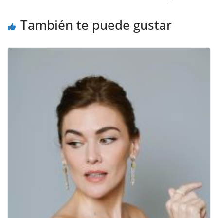
También te puede gustar