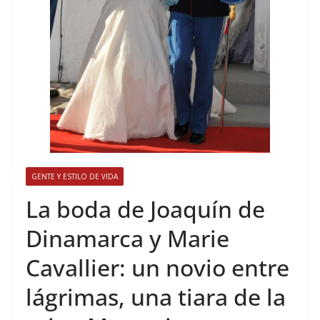
GENTE Y ESTILO DE VIDA
​La boda de Joaquín de
Dinamarca y Marie
Cavallier: un novio entre
lágrimas, una tiara de la