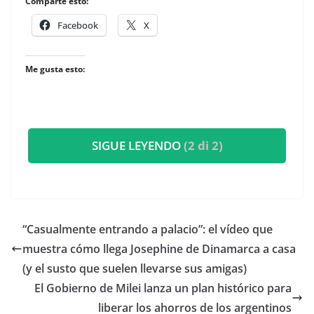
Comparte esto:
Facebook
X
Me gusta esto:
SIGUE LEYENDO
(2 di 2)
​“Casualmente entrando a palacio”: el vídeo que
muestra cómo llega Josephine de Dinamarca a casa
(y el susto que suelen llevarse sus amigas)
El Gobierno de Milei lanza un plan histórico para
liberar los ahorros de los argentinos