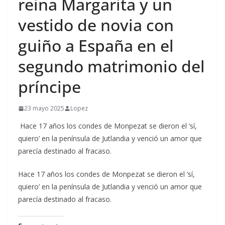
reina Margarita y un
vestido de novia con
guiño a España en el
segundo matrimonio del
príncipe
23 mayo 2025
Lopez
Hace 17 años los condes de Monpezat se dieron el ‘sí,
quiero’ en la península de Jutlandia y venció un amor que
parecía destinado al fracaso.
​Hace 17 años los condes de Monpezat se dieron el ‘sí,
quiero’ en la península de Jutlandia y venció un amor que
parecía destinado al fracaso.