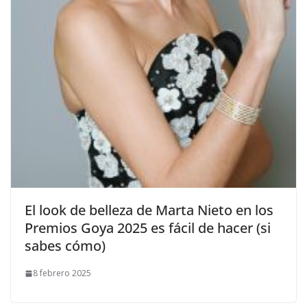
​El look de belleza de Marta Nieto en los
Premios Goya 2025 es fácil de hacer (si
sabes cómo)
8 febrero 2025