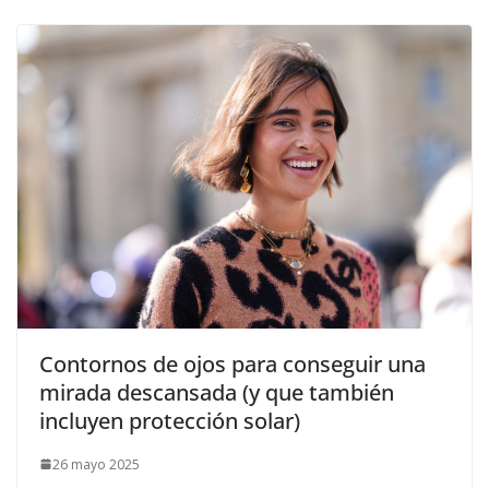
​Contornos de ojos para conseguir una
mirada descansada (y que también
incluyen protección solar)
26 mayo 2025