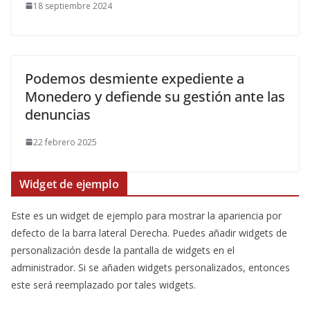
18 septiembre 2024
Podemos desmiente expediente a
Monedero y defiende su gestión ante las
denuncias
22 febrero 2025
Widget de ejemplo
Este es un widget de ejemplo para mostrar la apariencia por
defecto de la barra lateral Derecha. Puedes añadir widgets de
personalización desde la pantalla de widgets en el
administrador. Si se añaden widgets personalizados, entonces
este será reemplazado por tales widgets.