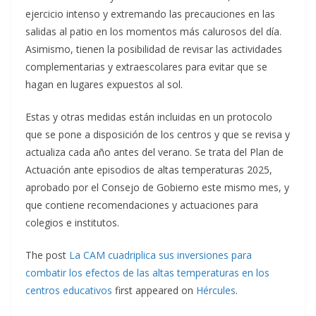
ejercicio intenso y extremando las precauciones en las
salidas al patio en los momentos más calurosos del día.
Asimismo, tienen la posibilidad de revisar las actividades
complementarias y extraescolares para evitar que se
hagan en lugares expuestos al sol.
Estas y otras medidas están incluidas en un protocolo
que se pone a disposición de los centros y que se revisa y
actualiza cada año antes del verano. Se trata del Plan de
Actuación ante episodios de altas temperaturas 2025,
aprobado por el Consejo de Gobierno este mismo mes, y
que contiene recomendaciones y actuaciones para
colegios e institutos.
The post
La CAM cuadriplica sus inversiones para
combatir los efectos de las altas temperaturas en los
centros educativos
first appeared on
Hércules
.