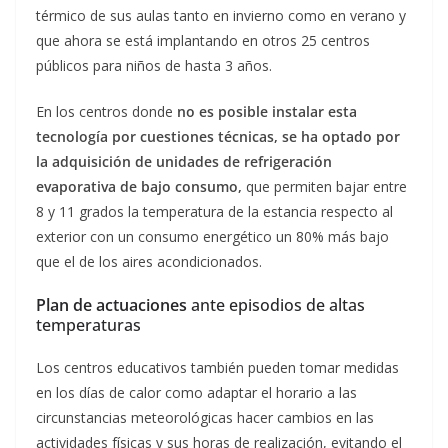
térmico de sus aulas tanto en invierno como en verano y
que ahora se está implantando en otros 25 centros
públicos para niños de hasta 3 años.
En los centros donde
no es posible instalar esta
tecnología por cuestiones técnicas, se ha optado por
la adquisición de unidades de refrigeración
evaporativa de bajo consumo,
que permiten bajar entre
8 y 11 grados la temperatura de la estancia respecto al
exterior con un consumo energético un 80% más bajo
que el de los aires acondicionados.
Plan de actuaciones
ante episodios de altas
temperaturas
Los centros educativos también pueden tomar medidas
en los días de calor como adaptar el horario a las
circunstancias meteorológicas hacer cambios en las
actividades físicas y sus horas de realización, evitando el