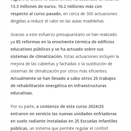
13.3 millones de euros, 10.2 millones más con
respecto al curso pasado,
en cerca de 300 actuaciones
dirigidas a reducir el calor en las aulas madrileñas.
Gracias a este esfuerzo presupuestario se han realizado
ya
85 reformas en la envolvente térmica de edificios
educativos públicos y se ha actuado sobre sus
sistemas de climatización.
Estas actuaciones incluyen la
mejora de las cubiertas y fachadas o la sustitución de
sistemas de climatización por otros más eficientes.
Actualmente se han llevado a cabo otros 25 trabajos
de rehabilitación energética en infraestructuras
educativas.
Por su parte,
a comienzo de este curso 2024/25
entraron en servicio las nuevas unidades enfriadoras
en suelo radiante instaladas en 25 Escuelas Infantiles
públicas,
un sistema que permite regular el confort