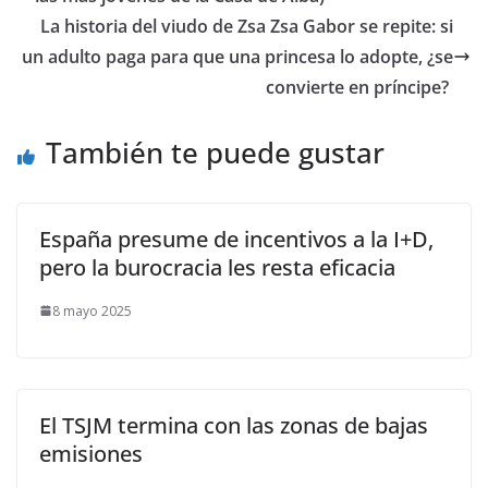
​La historia del viudo de Zsa Zsa Gabor se repite: si
un adulto paga para que una princesa lo adopte, ¿se
convierte en príncipe?
También te puede gustar
España presume de incentivos a la I+D,
pero la burocracia les resta eficacia
8 mayo 2025
El TSJM termina con las zonas de bajas
emisiones