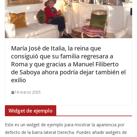
​María José de Italia, la reina que
consiguió que su familia regresara a
Roma y que gracias a Manuel Filiberto
de Saboya ahora podría dejar también el
exilio
16 marzo 2025
Widget de ejemplo
Este es un widget de ejemplo para mostrar la apariencia por
defecto de la barra lateral Derecha. Puedes añadir widgets de