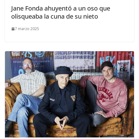
​Jane Fonda ahuyentó a un oso que
olisqueaba la cuna de su nieto
7 marzo 2025