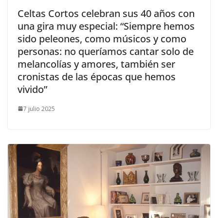
​Celtas Cortos celebran sus 40 años con
una gira muy especial: “Siempre hemos
sido peleones, como músicos y como
personas: no queríamos cantar solo de
melancolías y amores, también ser
cronistas de las épocas que hemos
vivido”
7 julio 2025