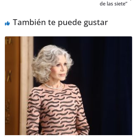
de las siete”
También te puede gustar