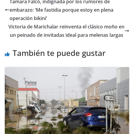
​Tamara Falcó, indignada por los rumores de
embarazo: ‘Me fastidia porque estoy en plena
operación bikini’
​Victoria de Marichalar reinventa el clásico moño en
un peinado de invitadas ideal para melenas largas
También te puede gustar