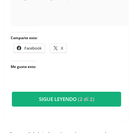
Comparte esto:
Facebook
X
Me gusta esto:
SIGUE LEYENDO
(2 di 2)