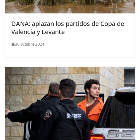
DANA: aplazan los partidos de Copa de
Valencia y Levante
30 octubre 2024