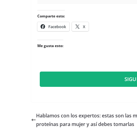
Comparte esto:
Facebook
X
Me gusta esto:
SIGU
​Hablamos con los expertos: estas son las 
proteínas para mujer y así debes tomarlas