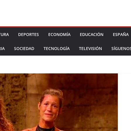
TURA
DEPORTES
ECONOMÍA
EDUCACIÓN
ESPAÑA
IA
SOCIEDAD
TECNOLOGÍA
TELEVISIÓN
SÍGUENO