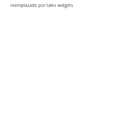
reemplazado por tales widgets.