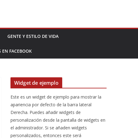
GENTE Y ESTILO DE VIDA
S EN FACEBOOK
Widget de ejemplo
Este es un widget de ejemplo para mostrar la
apariencia por defecto de la barra lateral
Derecha. Puedes añadir widgets de
personalización desde la pantalla de widgets en
el administrador. Si se añaden widgets
personalizados, entonces este será