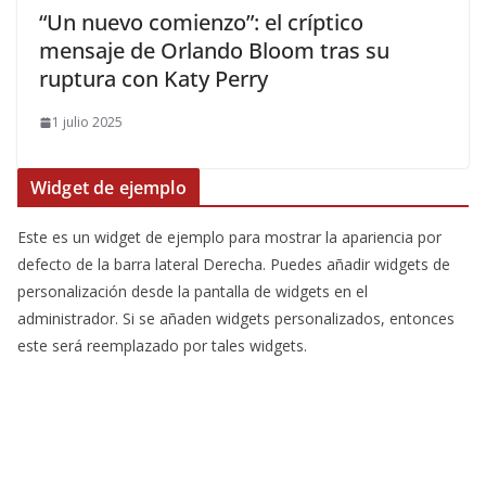
​“Un nuevo comienzo”: el críptico
mensaje de Orlando Bloom tras su
ruptura con Katy Perry
1 julio 2025
Widget de ejemplo
Este es un widget de ejemplo para mostrar la apariencia por
defecto de la barra lateral Derecha. Puedes añadir widgets de
personalización desde la pantalla de widgets en el
administrador. Si se añaden widgets personalizados, entonces
este será reemplazado por tales widgets.