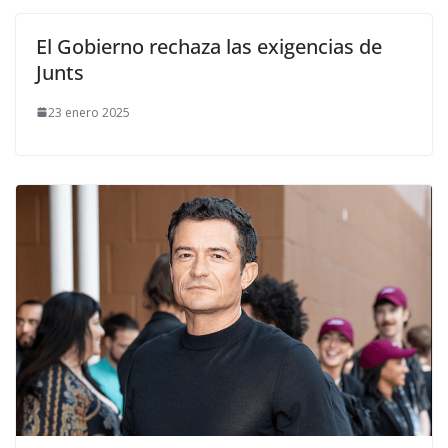
El Gobierno rechaza las exigencias de
Junts
23 enero 2025