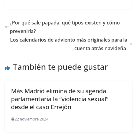
¿Por qué sale papada, qué tipos existen y cómo
prevenirla?
​Los calendarios de adviento más originales para la
cuenta atrás navideña
También te puede gustar
Más Madrid elimina de su agenda
parlamentaria la “violencia sexual”
desde el caso Errejón
22 noviembre 2024