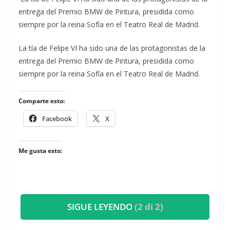
entrega del Premio BMW de Pintura, presidida como
siempre por la reina Sofía en el Teatro Real de Madrid.
​La tía de Felipe VI ha sido una de las protagonistas de la
entrega del Premio BMW de Pintura, presidida como
siempre por la reina Sofía en el Teatro Real de Madrid.
Comparte esto:
Facebook
X
Me gusta esto:
SIGUE LEYENDO
(2 di 2)