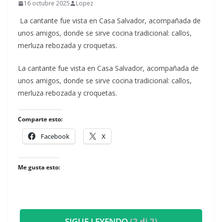
16 octubre 2025
Lopez
La cantante fue vista en Casa Salvador, acompañada de
unos amigos, donde se sirve cocina tradicional: callos,
merluza rebozada y croquetas.
​La cantante fue vista en Casa Salvador, acompañada de
unos amigos, donde se sirve cocina tradicional: callos,
merluza rebozada y croquetas.
Comparte esto:
Facebook
X
Me gusta esto:
SIGUE LEYENDO
(2 di 2)