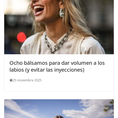
​Ocho bálsamos para dar volumen a los
labios (y evitar las inyecciones)
25 noviembre 2025