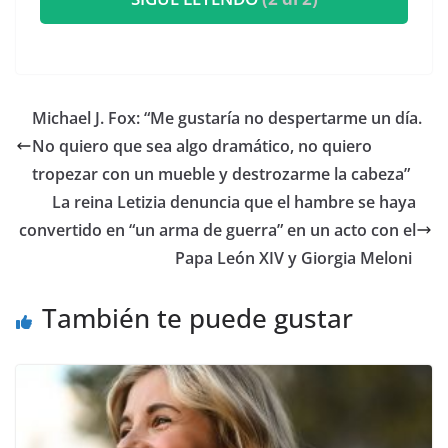
​Michael J. Fox: “Me gustaría no despertarme un día.
No quiero que sea algo dramático, no quiero
tropezar con un mueble y destrozarme la cabeza”
​La reina Letizia denuncia que el hambre se haya
convertido en “un arma de guerra” en un acto con el
Papa León XIV y Giorgia Meloni
También te puede gustar