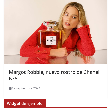
​Margot Robbie, nuevo rostro de Chanel
Nº5
12 septiembre 2024
Widget de ejemplo