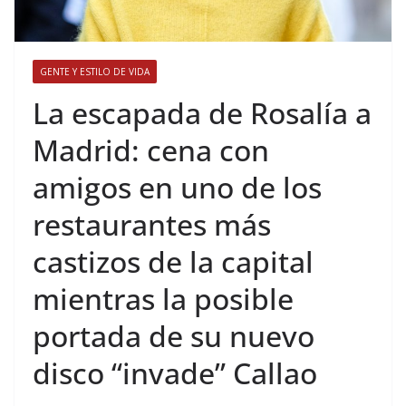
GENTE Y ESTILO DE VIDA
​La escapada de Rosalía a
Madrid: cena con
amigos en uno de los
restaurantes más
castizos de la capital
mientras la posible
portada de su nuevo
disco “invade” Callao