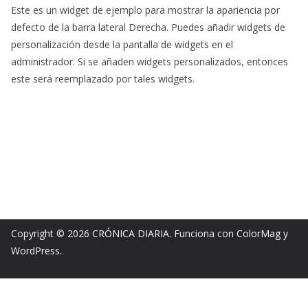
Este es un widget de ejemplo para mostrar la apariencia por
defecto de la barra lateral Derecha. Puedes añadir widgets de
personalización desde la pantalla de widgets en el
administrador. Si se añaden widgets personalizados, entonces
este será reemplazado por tales widgets.
Copyright © 2026
CRÓNICA DIARIA
. Funciona con
ColorMag
y
WordPress
.