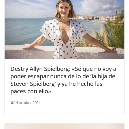
​Destry Allyn Spielberg: «Sé que no voy a
poder escapar nunca de lo de ‘la hija de
Steven Spielberg’ y ya he hecho las
paces con ello»
14 octubre 2024