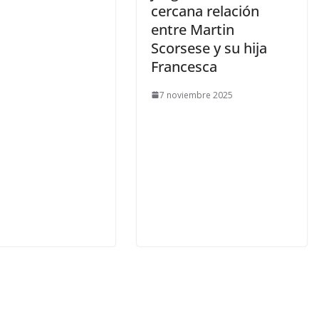
cercana relación
entre Martin
Scorsese y su hija
Francesca
7 noviembre 2025