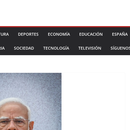
TURA
DEPORTES
ECONOMÍA
EDUCACIÓN
ESPAÑA
IA
SOCIEDAD
TECNOLOGÍA
TELEVISIÓN
SÍGUENO