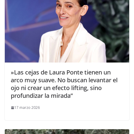
​»Las cejas de Laura Ponte tienen un
arco muy suave. No buscan levantar el
ojo ni crear un efecto lifting, sino
profundizar la mirada”
17 marzo 2026