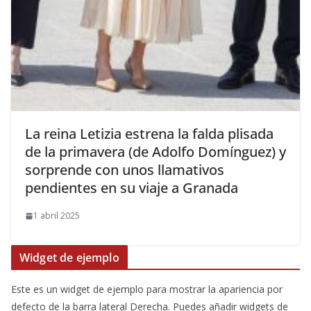
​La reina Letizia estrena la falda plisada
de la primavera (de Adolfo Domínguez) y
sorprende con unos llamativos
pendientes en su viaje a Granada
1 abril 2025
Widget de ejemplo
Este es un widget de ejemplo para mostrar la apariencia por
defecto de la barra lateral Derecha. Puedes añadir widgets de