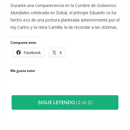
​Durante una comparecencia en la Cumbre de Gobiernos
Mundiales celebrada en Dubái, el príncipe Eduardo se ha
hecho eco de una postura planteada anteriormente por el
rey Carlos y la reina Camilla: la de recordar a las víctimas.
Comparte esto:
Facebook
X
Me gusta esto:
SIGUE LEYENDO
(2 di 2)