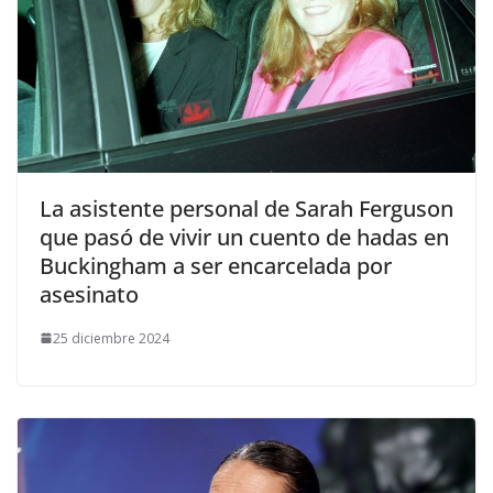
​La asistente personal de Sarah Ferguson
que pasó de vivir un cuento de hadas en
Buckingham a ser encarcelada por
asesinato
25 diciembre 2024