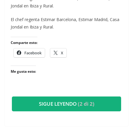
Jondal en Ibiza y Rural.
​El chef regenta Estimar Barcelona, Estimar Madrid, Casa
Jondal en Ibiza y Rural.
Comparte esto:
Facebook
X
Me gusta esto:
SIGUE LEYENDO
(2 di 2)