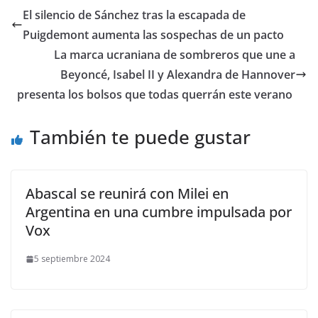
El silencio de Sánchez tras la escapada de
Puigdemont aumenta las sospechas de un pacto
​La marca ucraniana de sombreros que une a
Beyoncé, Isabel II y Alexandra de Hannover
presenta los bolsos que todas querrán este verano
También te puede gustar
Abascal se reunirá con Milei en
Argentina en una cumbre impulsada por
Vox
5 septiembre 2024