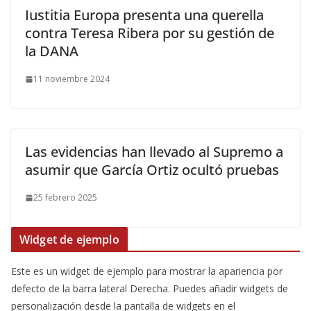
Iustitia Europa presenta una querella
contra Teresa Ribera por su gestión de
la DANA
11 noviembre 2024
Las evidencias han llevado al Supremo a
asumir que García Ortiz ocultó pruebas
25 febrero 2025
Widget de ejemplo
Este es un widget de ejemplo para mostrar la apariencia por
defecto de la barra lateral Derecha. Puedes añadir widgets de
personalización desde la pantalla de widgets en el