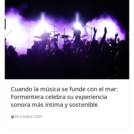
​Cuando la música se funde con el mar:
Formentera celebra su experiencia
sonora más íntima y sostenible
28 octubre 2025