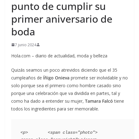
punto de cumplir su
primer aniversario de
boda
7 junio 2024
Hola.com – diario de actualidad, moda y belleza
Quizás seamos un poco atrevidos diciendo que el 35
cumpleaños de
Íñigo Onieva
promete ser inolvidable y no
solo porque sea el primero como hombre casado sino
porque una celebración que va dividida en partes, tal y
como ha dado a entender su mujer,
Tamara Falcó
tiene
todos los ingredientes para ser memorable.
<p>        <span class="photo">                        