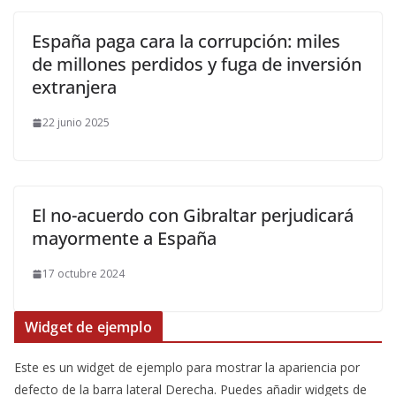
España paga cara la corrupción: miles
de millones perdidos y fuga de inversión
extranjera
22 junio 2025
El no-acuerdo con Gibraltar perjudicará
mayormente a España
17 octubre 2024
Widget de ejemplo
Este es un widget de ejemplo para mostrar la apariencia por
defecto de la barra lateral Derecha. Puedes añadir widgets de