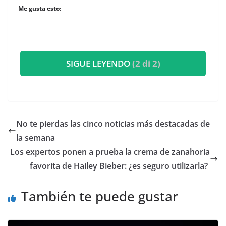
Me gusta esto:
SIGUE LEYENDO
(2 di 2)
​No te pierdas las cinco noticias más destacadas de
la semana
​Los expertos ponen a prueba la crema de zanahoria
favorita de Hailey Bieber: ¿es seguro utilizarla?
También te puede gustar