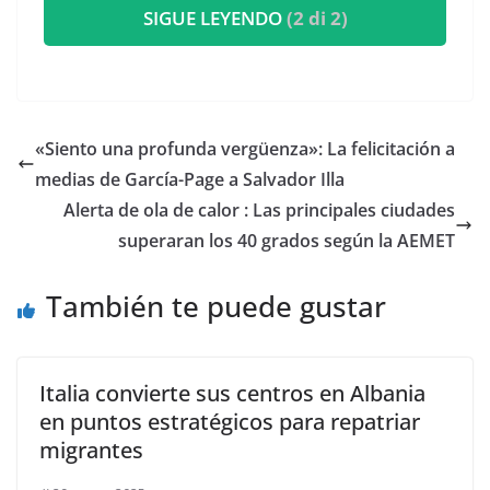
SIGUE LEYENDO
(2 di 2)
«Siento una profunda vergüenza»: La felicitación a
medias de García-Page a Salvador Illa
Alerta de ola de calor : Las principales ciudades
superaran los 40 grados según la AEMET
También te puede gustar
Italia convierte sus centros en Albania
en puntos estratégicos para repatriar
migrantes