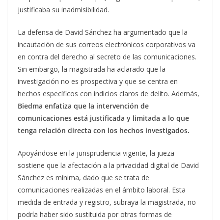
justificaba su inadmisibilidad.
La defensa de David Sánchez ha argumentado que la
incautación de sus correos electrónicos corporativos va
en contra del derecho al secreto de las comunicaciones.
Sin embargo, la magistrada ha aclarado que la
investigación no es prospectiva y que se centra en
hechos específicos con indicios claros de delito. Además,
Biedma enfatiza que la intervención de
comunicaciones está justificada y limitada a lo que
tenga relación directa con los hechos investigados.
Apoyándose en la jurisprudencia vigente, la jueza
sostiene que la afectación a la privacidad digital de David
Sánchez es mínima, dado que se trata de
comunicaciones realizadas en el ámbito laboral. Esta
medida de entrada y registro, subraya la magistrada, no
podría haber sido sustituida por otras formas de