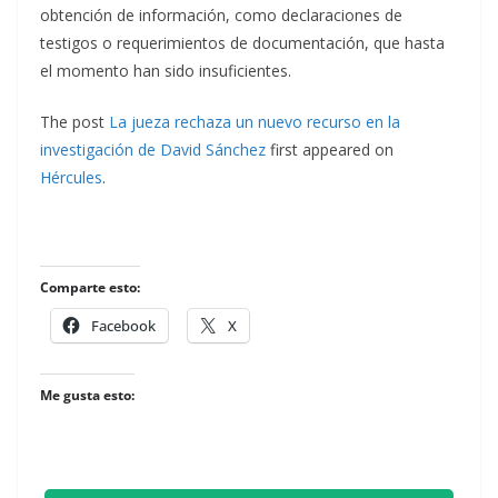
obtención de información, como declaraciones de
testigos o requerimientos de documentación, que hasta
el momento han sido insuficientes.
The post
La jueza rechaza un nuevo recurso en la
investigación de David Sánchez
first appeared on
Hércules
.
Comparte esto:
Facebook
X
Me gusta esto: