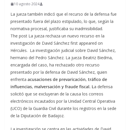
10 agosto 2024
La jueza también indicó que el recurso de la defensa fue
presentado fuera del plazo estipulado, lo que, según la
normativa procesal, justificaba su inadmisibilidad.
The post La jueza rechaza un nuevo recurso en la
investigación de David Sánchez first appeared on
Hércules. La investigación judicial sobre David Sánchez,
hermano del Pedro Sánchez. La jueza Beatriz Biedma,
encargada del caso, ha rechazado otro recurso
presentado por la defensa de David Sánchez, quien
enfrenta
acusaciones de prevaricación, tráfico de
influencias, malversación y fraude fiscal. L
a defensa
solicitó que se excluyeran de la causa los correos
electrónicos incautados por la Unidad Central Operativa
(UCO) de la Guardia Civil durante los registros en la sede
de la Diputación de Badajoz.
La investigación se centra en las actividades de David