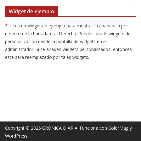
Widget de ejemplo
Este es un widget de ejemplo para mostrar la apariencia por
defecto de la barra lateral Derecha. Puedes añadir widgets de
personalización desde la pantalla de widgets en el
administrador. Si se añaden widgets personalizados, entonces
este será reemplazado por tales widgets.
Copyright © 2026
CRÓNICA DIARIA
. Funciona con
ColorMag
y
WordPress
.