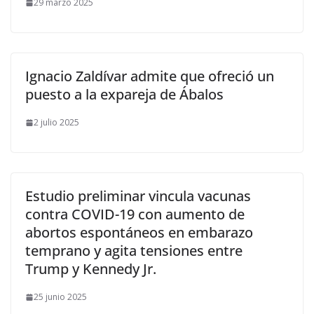
29 marzo 2025
Ignacio Zaldívar admite que ofreció un
puesto a la expareja de Ábalos
2 julio 2025
Estudio preliminar vincula vacunas
contra COVID-19 con aumento de
abortos espontáneos en embarazo
temprano y agita tensiones entre
Trump y Kennedy Jr.
25 junio 2025