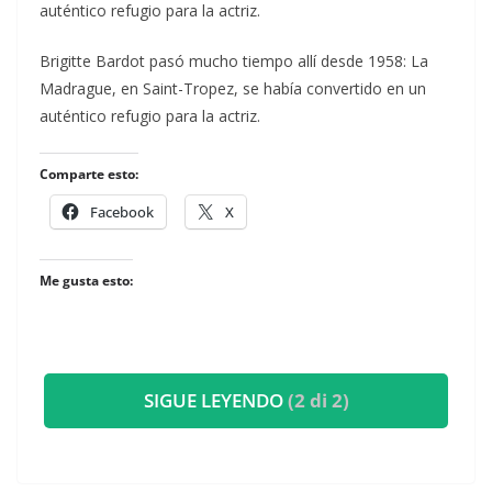
auténtico refugio para la actriz.
​Brigitte Bardot pasó mucho tiempo allí desde 1958: La
Madrague, en Saint-Tropez, se había convertido en un
auténtico refugio para la actriz.
Comparte esto:
Facebook
X
Me gusta esto:
SIGUE LEYENDO
(2 di 2)