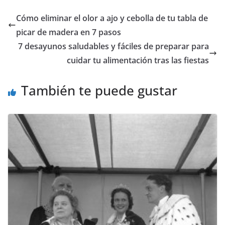
Cómo eliminar el olor a ajo y cebolla de tu tabla de
picar de madera en 7 pasos
7 desayunos saludables y fáciles de preparar para
cuidar tu alimentación tras las fiestas
También te puede gustar