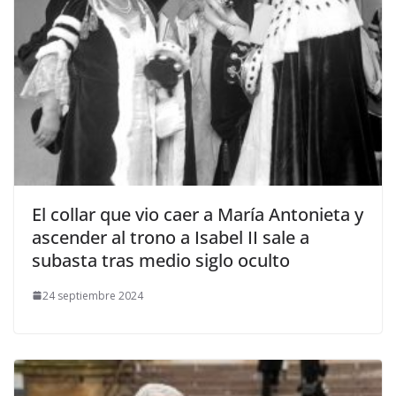
​El collar que vio caer a María Antonieta y
ascender al trono a Isabel II sale a
subasta tras medio siglo oculto
24 septiembre 2024