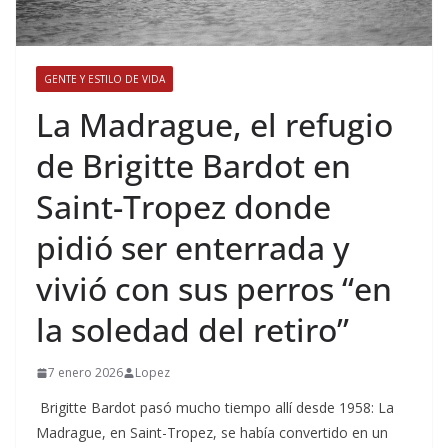
GENTE Y ESTILO DE VIDA
​La Madrague, el refugio
de Brigitte Bardot en
Saint-Tropez donde
pidió ser enterrada y
vivió con sus perros “en
la soledad del retiro”
7 enero 2026
Lopez
Brigitte Bardot pasó mucho tiempo allí desde 1958: La
Madrague, en Saint-Tropez, se había convertido en un