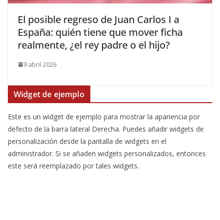
​El posible regreso de Juan Carlos I a
España: quién tiene que mover ficha
realmente, ¿el rey padre o el hijo?
9 abril 2026
Widget de ejemplo
Este es un widget de ejemplo para mostrar la apariencia por
defecto de la barra lateral Derecha. Puedes añadir widgets de
personalización desde la pantalla de widgets en el
administrador. Si se añaden widgets personalizados, entonces
este será reemplazado por tales widgets.