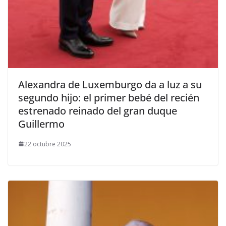
​Alexandra de Luxemburgo da a luz a su
segundo hijo: el primer bebé del recién
estrenado reinado del gran duque
Guillermo
22 octubre 2025