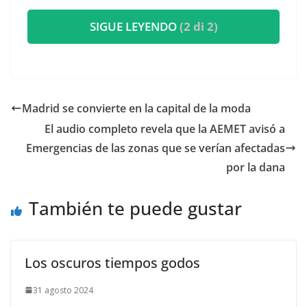
SIGUE LEYENDO
(2 di 2)
Madrid se convierte en la capital de la moda
El audio completo revela que la AEMET avisó a
Emergencias de las zonas que se verían afectadas
por la dana
También te puede gustar
Los oscuros tiempos godos
31 agosto 2024