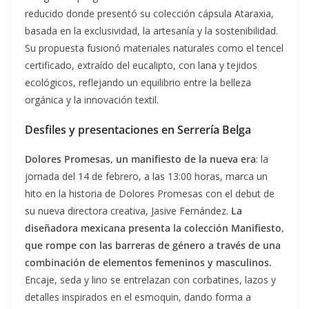
reducido donde presentó su colección cápsula Ataraxia,
basada en la exclusividad, la artesanía y la sostenibilidad.
Su propuesta fusionó materiales naturales como el tencel
certificado, extraído del eucalipto, con lana y tejidos
ecológicos, reflejando un equilibrio entre la belleza
orgánica y la innovación textil.
Desfiles y presentaciones en Serrería Belga
Dolores Promesas, un manifiesto de la nueva era
: la
jornada del 14 de febrero, a las 13:00 horas, marca un
hito en la historia de Dolores Promesas con el debut de
su nueva directora creativa, Jasive Fernández.
La
diseñadora mexicana presenta la colección Manifiesto,
que rompe con las barreras de género a través de una
combinación de elementos femeninos y masculinos.
Encaje, seda y lino se entrelazan con corbatines, lazos y
detalles inspirados en el esmoquin, dando forma a