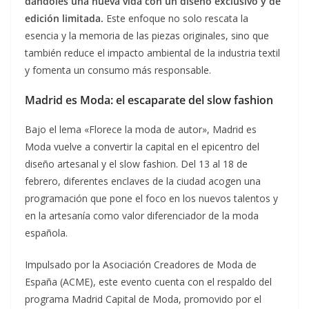
dándoles una nueva vida con un diseño exclusivo y de
edición limitada.
Este enfoque no solo rescata la
esencia y la memoria de las piezas originales, sino que
también reduce el impacto ambiental de la industria textil
y fomenta un consumo más responsable.
Madrid es Moda: el escaparate del slow fashion
Bajo el lema «Florece la moda de autor», Madrid es
Moda vuelve a convertir la capital en el epicentro del
diseño artesanal y el slow fashion. Del 13 al 18 de
febrero, diferentes enclaves de la ciudad acogen una
programación que pone el foco en los nuevos talentos y
en la artesanía como valor diferenciador de la moda
española.
Impulsado por la Asociación Creadores de Moda de
España (ACME), este evento cuenta con el respaldo del
programa Madrid Capital de Moda, promovido por el