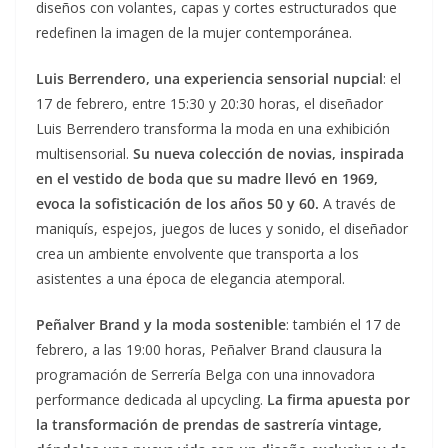
diseños con volantes, capas y cortes estructurados que
redefinen la imagen de la mujer contemporánea.
Luis Berrendero, una experiencia sensorial nupcial
: el
17 de febrero, entre 15:30 y 20:30 horas, el diseñador
Luis Berrendero transforma la moda en una exhibición
multisensorial.
Su nueva colección de novias, inspirada
en el vestido de boda que su madre llevó en 1969,
evoca la sofisticación de los años 50 y 60.
A través de
maniquís, espejos, juegos de luces y sonido, el diseñador
crea un ambiente envolvente que transporta a los
asistentes a una época de elegancia atemporal.
Peñalver Brand y la moda sostenible
: también el 17 de
febrero, a las 19:00 horas, Peñalver Brand clausura la
programación de Serrería Belga con una innovadora
performance dedicada al upcycling.
La firma apuesta por
la transformación de prendas de sastrería vintage,