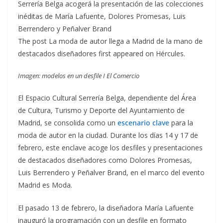
Serrería Belga acogerá la presentación de las colecciones
inéditas de María Lafuente, Dolores Promesas, Luis
Berrendero y Peñalver Brand
The post La moda de autor llega a Madrid de la mano de
destacados diseñadores first appeared on Hércules.
Imagen: modelos en un desfile I El Comercio
El Espacio Cultural Serrería Belga, dependiente del Área
de Cultura, Turismo y Deporte del Ayuntamiento de
Madrid, se consolida como un
escenario clave
para la
moda de autor en la ciudad. Durante los días 14 y 17 de
febrero, este enclave acoge los desfiles y presentaciones
de destacados diseñadores como Dolores Promesas,
Luis Berrendero y Peñalver Brand, en el marco del evento
Madrid es Moda.
El pasado 13 de febrero, la diseñadora María Lafuente
inauguró la programación con un desfile en formato