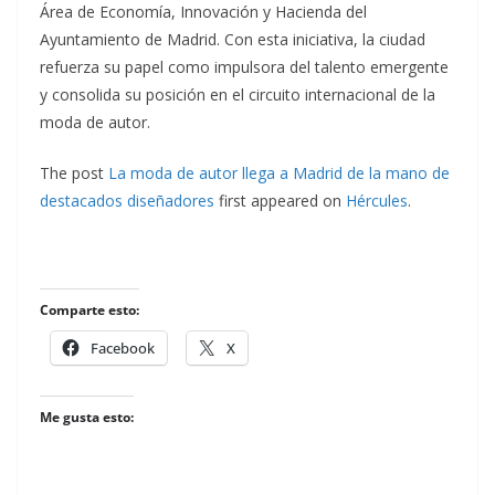
Área de Economía, Innovación y Hacienda del
Ayuntamiento de Madrid. Con esta iniciativa, la ciudad
refuerza su papel como impulsora del talento emergente
y consolida su posición en el circuito internacional de la
moda de autor.
The post
La moda de autor llega a Madrid de la mano de
destacados diseñadores
first appeared on
Hércules
.
Comparte esto:
Facebook
X
Me gusta esto: