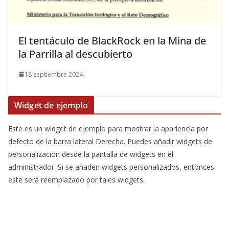
El tentáculo de BlackRock en la Mina de
la Parrilla al descubierto
18 septiembre 2024
Widget de ejemplo
Este es un widget de ejemplo para mostrar la apariencia por
defecto de la barra lateral Derecha. Puedes añadir widgets de
personalización desde la pantalla de widgets en el
administrador. Si se añaden widgets personalizados, entonces
este será reemplazado por tales widgets.