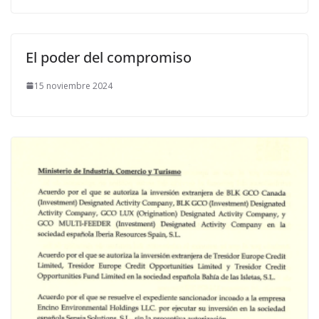
El poder del compromiso
15 noviembre 2024