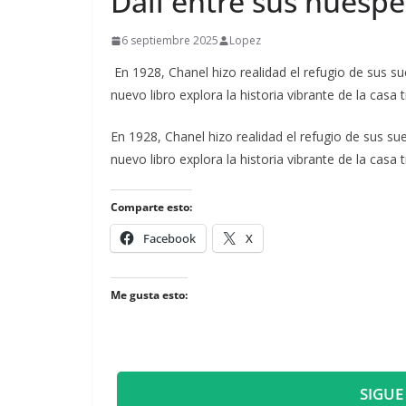
Dalí entre sus huésp
6 septiembre 2025
Lopez
En 1928, Chanel hizo realidad el refugio de sus 
nuevo libro explora la historia vibrante de la casa 
​En 1928, Chanel hizo realidad el refugio de sus 
nuevo libro explora la historia vibrante de la casa 
Comparte esto:
Facebook
X
Me gusta esto:
SIGUE