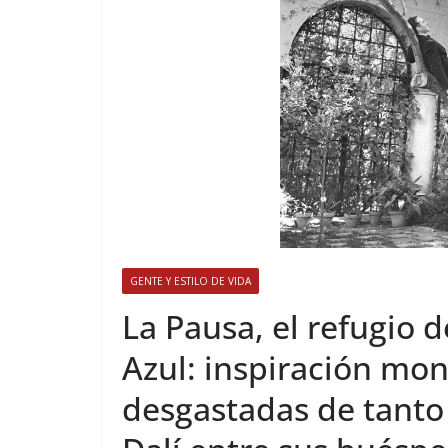
GENTE Y ESTILO DE VIDA
​La Pausa, el refugio 
Azul: inspiración mon
desgastadas de tanto 