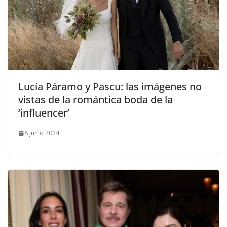
​Lucía Páramo y Pascu: las imágenes no
vistas de la romántica boda de la
‘influencer’
8 junio 2024