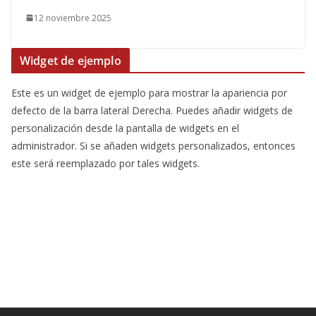
12 noviembre 2025
Widget de ejemplo
Este es un widget de ejemplo para mostrar la apariencia por
defecto de la barra lateral Derecha. Puedes añadir widgets de
personalización desde la pantalla de widgets en el
administrador. Si se añaden widgets personalizados, entonces
este será reemplazado por tales widgets.