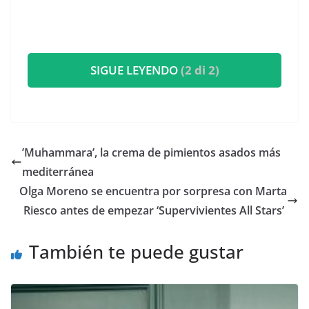
SIGUE LEYENDO
(2 di 2)
​’Muhammara’, la crema de pimientos asados más
mediterránea
​Olga Moreno se encuentra por sorpresa con Marta
Riesco antes de empezar ‘Supervivientes All Stars’
También te puede gustar