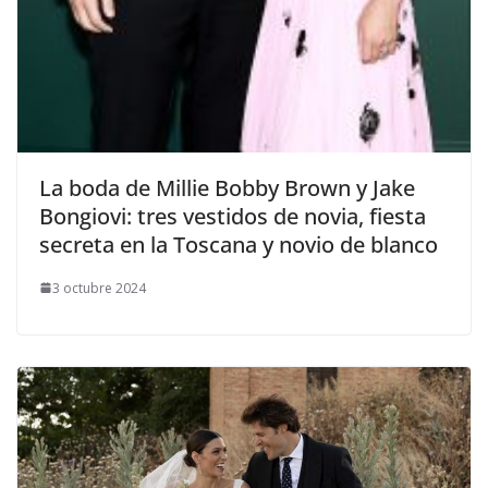
​La boda de Millie Bobby Brown y Jake
Bongiovi: tres vestidos de novia, fiesta
secreta en la Toscana y novio de blanco
3 octubre 2024