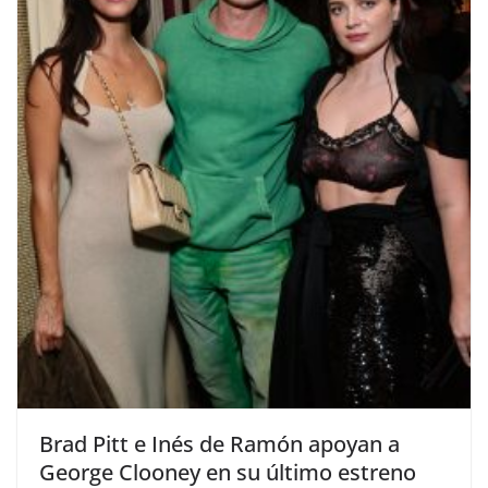
​Brad Pitt e Inés de Ramón apoyan a
George Clooney en su último estreno