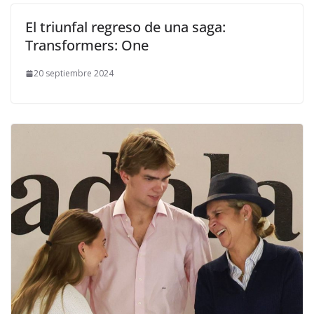
El triunfal regreso de una saga:
Transformers: One
20 septiembre 2024