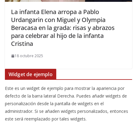
​La infanta Elena arropa a Pablo
Urdangarin con Miguel y Olympia
Beracasa en la grada: risas y abrazos
para celebrar al hijo de la infanta
Cristina
18 octubre 2025
Widget de ejemplo
Este es un widget de ejemplo para mostrar la apariencia por
defecto de la barra lateral Derecha. Puedes añadir widgets de
personalización desde la pantalla de widgets en el
administrador. Si se añaden widgets personalizados, entonces
este será reemplazado por tales widgets.