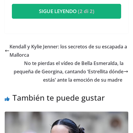
SIGUE LEYENDO
(2 di 2)
​Kendall y Kylie Jenner: los secretos de su escapada a
Mallorca
​No te pierdas el vídeo de Bella Esmeralda, la
pequeña de Georgina, cantando ‘Estrellita dónde
estás’ ante la emoción de su madre
También te puede gustar