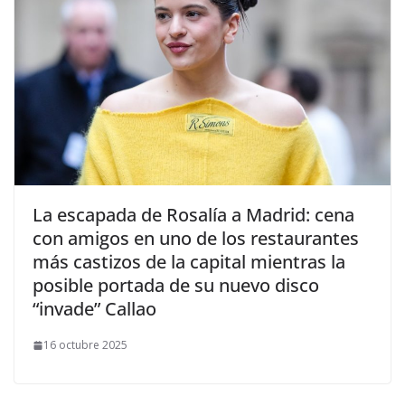
​La escapada de Rosalía a Madrid: cena
con amigos en uno de los restaurantes
más castizos de la capital mientras la
posible portada de su nuevo disco
“invade” Callao
16 octubre 2025