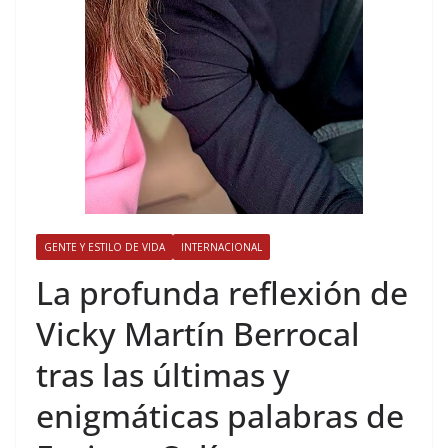
GENTE Y ESTILO DE VIDA
INTERNACIONAL
​La profunda reflexión de
Vicky Martín Berrocal
tras las últimas y
enigmáticas palabras de