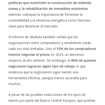
políticas que incentiven la construcción de vivienda
nueva y la rehabilitación de inmuebles existentes
.
Además, subrayan la importancia de fomentar la
sostenibilidad y la eficiencia energética como factores
clave para dinamizar el mercado.
El informe de Idealista también señala que las
negociaciones entre compradores y vendedores están
cada vez más limitadas. Solo el
53% de los compradores
intentó negociar el precio
en 2024, un descenso
respecto al año anterior. Sin embargo, el
80% de quienes
negociaron lograron algún tipo de rebaja
, lo que
evidencia que la negociación sigue siendo una
herramienta efectiva, aunque menos accesible para
muchos.
A pesar de las posibles reducciones de los tipos de
interés por parte del Banco Central Europeo, que podrían