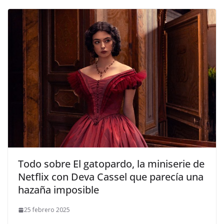
​Todo sobre El gatopardo, la miniserie de
Netflix con Deva Cassel que parecía una
hazaña imposible
25 febrero 2025