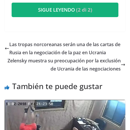
SIGUE LEYENDO
(2 di 2)
Las tropas norcoreanas serán una de las cartas de
Rusia en la negociación de la paz en Ucrania
Zelensky muestra su preocupación por la exclusión
de Ucrania de las negociaciones
También te puede gustar