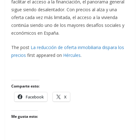
facilitar el acceso a la financiación, el panorama general
sigue siendo desalentador. Con precios al alza y una
oferta cada vez más limitada, el acceso a la vivienda
continúa siendo uno de los mayores desafíos sociales y
económicos en España.
The post
La reducción de oferta inmobiliaria dispara los
precios
first appeared on
Hércules
.
Comparte esto:
Facebook
X
Me gusta esto: