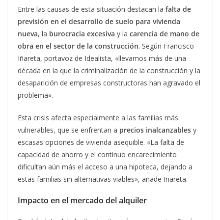
Entre las causas de esta situación destacan la
falta de
previsión en el desarrollo de suelo para vivienda
nueva
, la
burocracia excesiva
y la
carencia de mano de
obra en el sector de la construcción
. Según Francisco
Iñareta, portavoz de Idealista, «llevamos más de una
década en la que la criminalización de la construcción y la
desaparición de empresas constructoras han agravado el
problema».
Esta crisis afecta especialmente a las familias más
vulnerables, que se enfrentan a
precios inalcanzables
y
escasas opciones de vivienda asequible. «La falta de
capacidad de ahorro y el continuo encarecimiento
dificultan aún más el acceso a una hipoteca, dejando a
estas familias sin alternativas viables», añade Iñareta.
Impacto en el mercado del alquiler