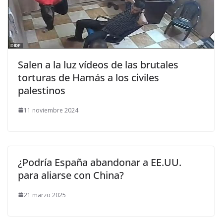
Salen a la luz vídeos de las brutales
torturas de Hamás a los civiles
palestinos
11 noviembre 2024
¿Podría España abandonar a EE.UU.
para aliarse con China?
21 marzo 2025