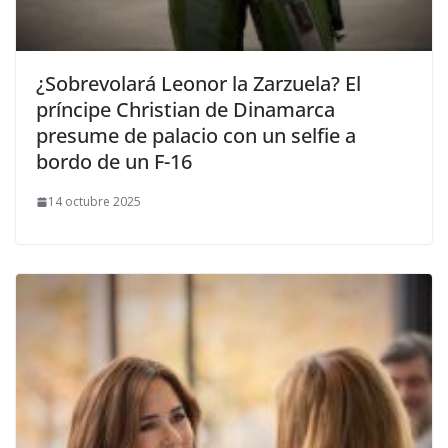
​¿Sobrevolará Leonor la Zarzuela? El
príncipe Christian de Dinamarca
presume de palacio con un selfie a
bordo de un F-16
14 octubre 2025