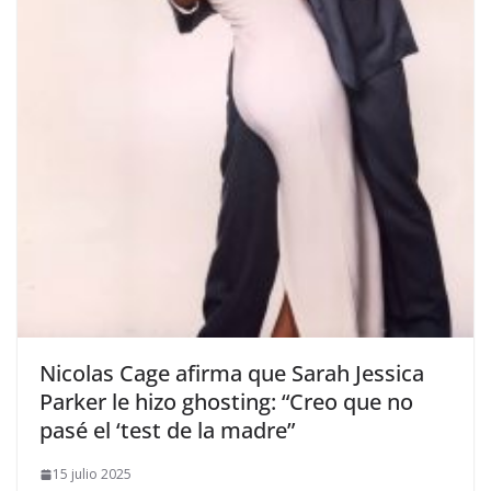
​Nicolas Cage afirma que Sarah Jessica
Parker le hizo ghosting: “Creo que no
pasé el ‘test de la madre”
15 julio 2025