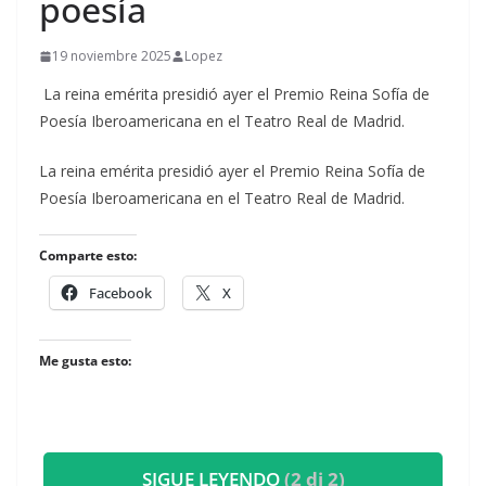
poesía
19 noviembre 2025
Lopez
La reina emérita presidió ayer el Premio Reina Sofía de
Poesía Iberoamericana en el Teatro Real de Madrid.
​La reina emérita presidió ayer el Premio Reina Sofía de
Poesía Iberoamericana en el Teatro Real de Madrid.
Comparte esto:
Facebook
X
Me gusta esto:
SIGUE LEYENDO
(2 di 2)