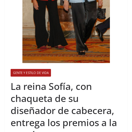
GENTE Y ESTILO DE VIDA
​La reina Sofía, con
chaqueta de su
diseñador de cabecera,
entrega los premios a la