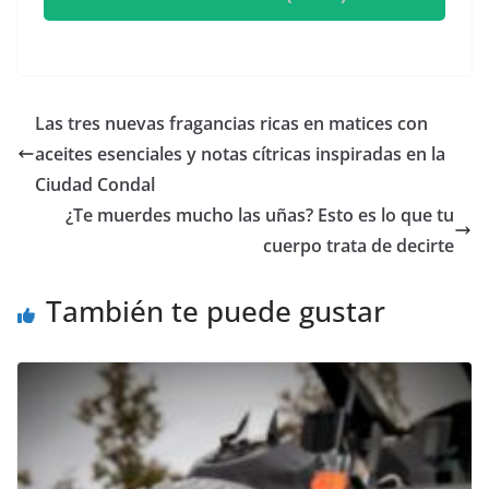
​Las tres nuevas fragancias ricas en matices con
aceites esenciales y notas cítricas inspiradas en la
Ciudad Condal
¿Te muerdes mucho las uñas? Esto es lo que tu
cuerpo trata de decirte
También te puede gustar