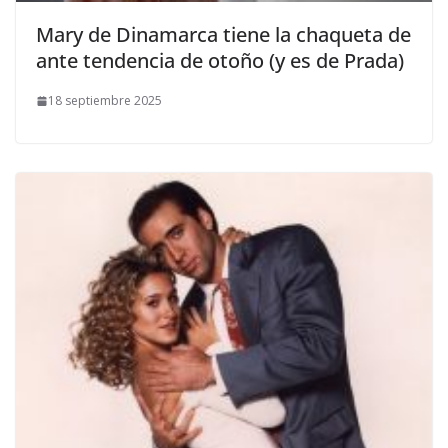
​Mary de Dinamarca tiene la chaqueta de
ante tendencia de otoño (y es de Prada)
18 septiembre 2025