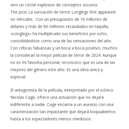
sino un cóctel explosivo de conceptos oscuros
The post La sensación de terror Longlegs first appeared
on Hércules. Con un presupuesto de 10 millones de
dólares y más de 80 millones recaudados en taquilla,
«Longlegs» ha multiplicado sus beneficios por ocho,
consolidándose como una de las sensaciones del año.
Con críticas fabulosas y un boca a boca positivo, muchos
la consideran la mejor película de terror de 2024. Aunque
no es mi favorita personal, reconozco que es una de las
mejores del género este año. Es una obra única y
especial.
El antagonista de la película, interpretado por el icónico
Nicolas Cage, ofrece una actuación que no dejará
indiferente a nadie. Cage encarna a un asesino con una
caracterización tan impactante que dejará boquiabiertos
hasta a los espectadores menos miedosos.