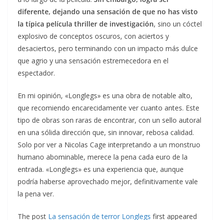
diferente, dejando una sensación de que no has visto
la típica película thriller de investigación
, sino un cóctel
explosivo de conceptos oscuros, con aciertos y
desaciertos, pero terminando con un impacto más dulce
que agrio y una sensación estremecedora en el
espectador.
En mi opinión, «Longlegs» es una obra de notable alto,
que recomiendo encarecidamente ver cuanto antes. Este
tipo de obras son raras de encontrar, con un sello autoral
en una sólida dirección que, sin innovar, rebosa calidad.
Solo por ver a Nicolas Cage interpretando a un monstruo
humano abominable, merece la pena cada euro de la
entrada. «Longlegs» es una experiencia que, aunque
podría haberse aprovechado mejor, definitivamente vale
la pena ver.
The post
La sensación de terror Longlegs
first appeared