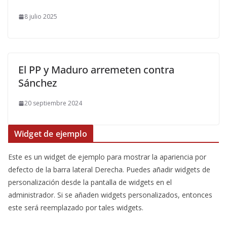
8 julio 2025
El PP y Maduro arremeten contra
Sánchez
20 septiembre 2024
Widget de ejemplo
Este es un widget de ejemplo para mostrar la apariencia por
defecto de la barra lateral Derecha. Puedes añadir widgets de
personalización desde la pantalla de widgets en el
administrador. Si se añaden widgets personalizados, entonces
este será reemplazado por tales widgets.