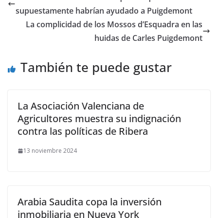
supuestamente habrían ayudado a Puigdemont
La complicidad de los Mossos d’Esquadra en las
huidas de Carles Puigdemont
También te puede gustar
La Asociación Valenciana de
Agricultores muestra su indignación
contra las políticas de Ribera
13 noviembre 2024
Arabia Saudita copa la inversión
inmobiliaria en Nueva York