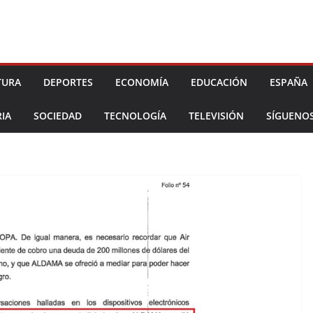
TURA
DEPORTES
ECONOMÍA
EDUCACIÓN
ESPAÑA
IA
SOCIEDAD
TECNOLOGÍA
TELEVISIÓN
SÍGUENO