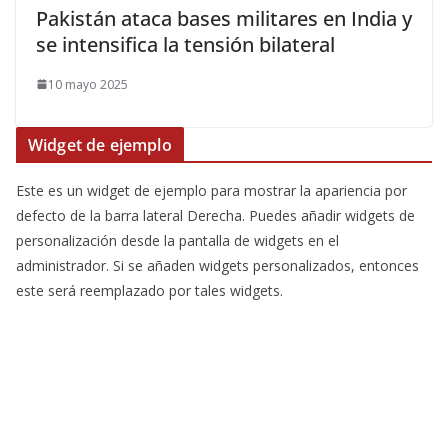
Pakistán ataca bases militares en India y
se intensifica la tensión bilateral
10 mayo 2025
Widget de ejemplo
Este es un widget de ejemplo para mostrar la apariencia por
defecto de la barra lateral Derecha. Puedes añadir widgets de
personalización desde la pantalla de widgets en el
administrador. Si se añaden widgets personalizados, entonces
este será reemplazado por tales widgets.