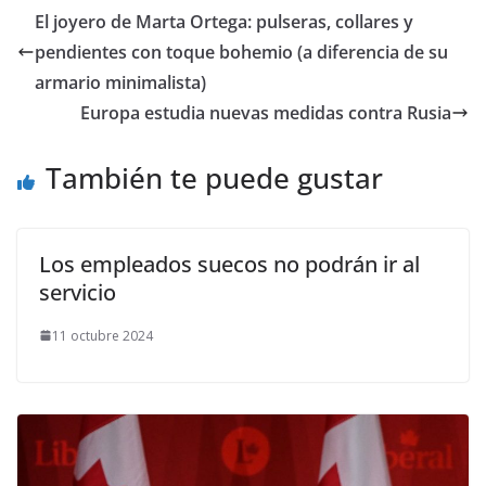
​El joyero de Marta Ortega: pulseras, collares y
pendientes con toque bohemio (a diferencia de su
armario minimalista)
Europa estudia nuevas medidas contra Rusia
También te puede gustar
Los empleados suecos no podrán ir al
servicio
11 octubre 2024