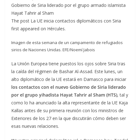
Gobierno de Siria liderado por el grupo armado islamista
Hayat Tahrir al Sham
The post La UE inicia contactos diplomáticos con Siria
first appeared on Hércules.
Imagen de esta semana de un campamento de refugiados
sirios de Naciones Unidas. EFE/Noemí Jabois
La Unión Europea tiene puestos los ojos sobre Siria tras
la caída del régimen de Bashar Al-Assad. Este lunes, un
alto diplomático de la UE estará en Damasco para iniciar
los contactos con el nuevo Gobierno de Siria liderado
por el grupo yihadista Hayat Tahrir al Sham (HTS)
, tal y
como lo ha anunciado la alta representante de la UE Kaja
Kallas antes de su primera reunión con los ministros de
Exteriores de los 27 en la que discutirán cómo deben ser
esas nuevas relaciones.