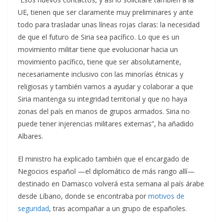
UE, tienen que ser claramente muy preliminares y ante
todo para trasladar unas líneas rojas claras: la necesidad
de que el futuro de Siria sea pacífico. Lo que es un
movimiento militar tiene que evolucionar hacia un
movimiento pacífico, tiene que ser absolutamente,
necesariamente inclusivo con las minorías étnicas y
religiosas y también vamos a ayudar y colaborar a que
Siria mantenga su integridad territorial y que no haya
zonas del país en manos de grupos armados. Siria no
puede tener injerencias militares externas”, ha añadido
Albares.
El ministro ha explicado también que el encargado de
Negocios español —el diplomático de más rango allí—
destinado en Damasco volverá esta semana al país árabe
desde Líbano, donde se encontraba por
motivos de
seguridad
, tras acompañar a un grupo de españoles.