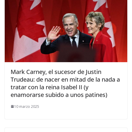
​Mark Carney, el sucesor de Justin
Trudeau: de nacer en mitad de la nada a
tratar con la reina Isabel II (y
enamorarse subido a unos patines)
10 marzo 2025