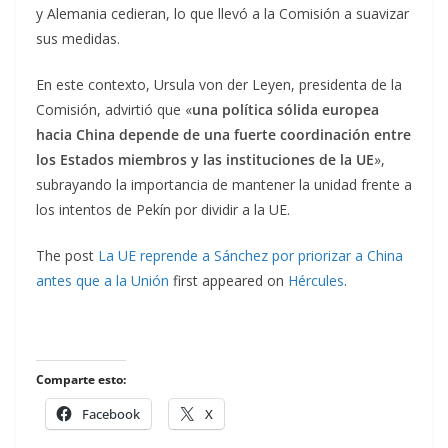
y Alemania cedieran, lo que llevó a la Comisión a suavizar
sus medidas.
En este contexto, Ursula von der Leyen, presidenta de la
Comisión, advirtió que «
una política sólida europea
hacia China depende de una fuerte coordinación entre
los Estados miembros y las instituciones de la UE
»,
subrayando la importancia de mantener la unidad frente a
los intentos de Pekín por dividir a la UE.
The post
La UE reprende a Sánchez por priorizar a China
antes que a la Unión
first appeared on
Hércules
.
Comparte esto:
Facebook
X