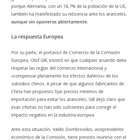
porque Alemania, con un 18,7% de la población de la UE,
también ha manifestado su reticencia ante los aranceles,
aunque sin oponerse abiertamente.
La respuesta Europea
Por su parte, el portavoz de Comercio de la Comisión
Europea, Olof Gill, insistió en que cualquier acuerdo debe
respetar las reglas del comercio internacional y
«compensar plenamente los efectos dañinos» de los
subsidios chinos. A pesar de que algunos fabricantes de
China han propuesto fijar precios mínimos de
importación para evitar los aranceles, Gill dejó claro que
esas ofertas no han sido suficientes para corregir el
impacto negativo en la industria europea.
Ante esta situación, Valdis Dombrovskis, vicepresidente
económico de la Comisión, tiene previsto reunirse con el