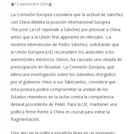
13 septiembre 2024
La Comisión Europea considera que la actitud de Sánchez
con China debilita la posición internacional Europea
The post La UE reprende a Sánchez por priorizar a China
antes que a la Unión first appeared on Hércules. La
reciente intervención de Pedro Sánchez, solicitando que
la Unión Europea (UE) reconsidere los aranceles a los
automóviles eléctricos chinos, ha causado una oleada de
preocupación en Bruselas. La Comisión Europea, que
lidera una investigación sobre los subsidios otorgados
por el gobierno chino a sus fabricantes, considera que
esta postura podría comprometer la unidad de los
Estados miembros en la lucha contra la competencia
desleal procedente de Pekín. Para la UE, mantener una
política firme frente a China es crucial para evitar la
fragmentación.
Este giro en la política española llega en un momento