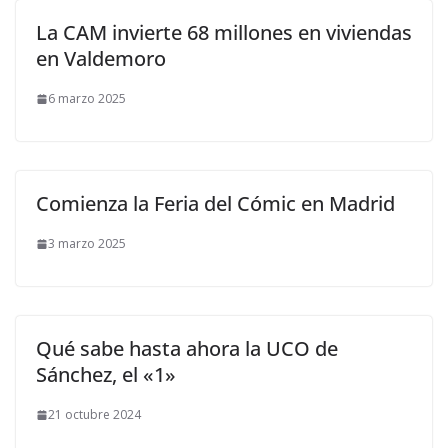
La CAM invierte 68 millones en viviendas
en Valdemoro
6 marzo 2025
Comienza la Feria del Cómic en Madrid
3 marzo 2025
Qué sabe hasta ahora la UCO de
Sánchez, el «1»
21 octubre 2024