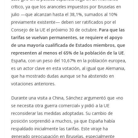
crítico, ya que los aranceles impuestos por Bruselas en
julio —que alcanzan hasta el 38,1%, sumados al 10%
previamente existente— deben ser ratificados por el
Consejo de la UE el próximo 30 de octubre.
Para que las
tarifas se vuelvan permanentes, se requiere el apoyo
de una mayoría cualificada de Estados miembros, que
representen al menos el 65% de la población de la UE
.
España, con un peso del 10,67% en la población europea,
es un actor clave en esta votación, al igual que Alemania,
que ha mostrado dudas aunque se ha abstenido en
votaciones anteriores.
Durante una visita a China, Sánchez argumentó que «no
se necesita otra guerra comercial» y pidió a la UE
reconsiderar las medidas adoptadas. Su cambio de
posición sorprendió a muchos, ya que España había
respaldado inicialmente las tarifas. Este viraje ha
generado preocupación en Bruselas, especialmente