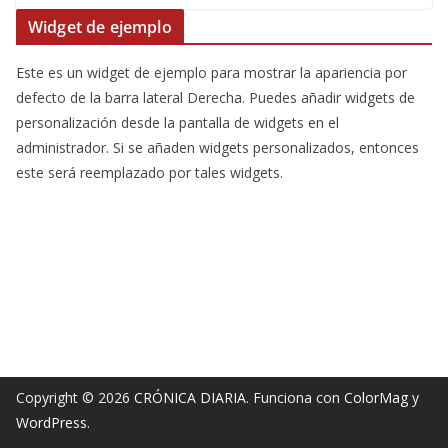
Widget de ejemplo
Este es un widget de ejemplo para mostrar la apariencia por
defecto de la barra lateral Derecha. Puedes añadir widgets de
personalización desde la pantalla de widgets en el
administrador. Si se añaden widgets personalizados, entonces
este será reemplazado por tales widgets.
Copyright © 2026
CRÓNICA DIARIA
. Funciona con
ColorMag
y
WordPress
.