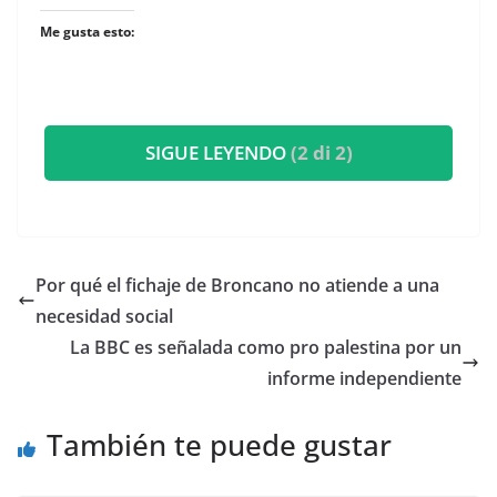
Me gusta esto:
SIGUE LEYENDO
(2 di 2)
Por qué el fichaje de Broncano no atiende a una
necesidad social
La BBC es señalada como pro palestina por un
informe independiente
También te puede gustar